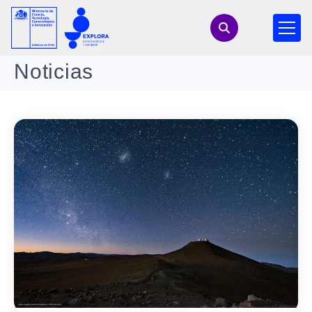
Noticias