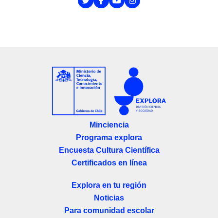
Minciencia
Programa explora
Encuesta Cultura Científica
Certificados en línea
Explora en tu región
Noticias
Para comunidad escolar