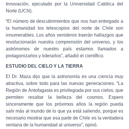
Innovación, ejecutado por la Universidad Católica del
Norte (UCN).
“El número de descubrimientos que nos han entregado a
la humanidad los telescopios del norte de Chile son
innumerables. Los años venideros traerán hallazgos que
revolucionarán nuestra comprensión del universo, y los
astrónomos de nuestro país estamos llamados a
protagonizarlos y liderarlos”, añadió el científico.
ESTUDIO DEL CIELO Y LA TIERRA
El Dr. Maza dijo que la astronomía es una ciencia muy
atractiva, sobre todo para las nuevas generaciones. “La
Región de Antofagasta es privilegiada por sus cielos, que
permiten resaltar la belleza del cosmos. Espero
sinceramente que los próximos años la región pueda
salir más al mundo de lo que ya está saliendo, porque es
necesario mostrar que esa parte de Chile es la verdadera
ventana de la humanidad al universo”, opinó.