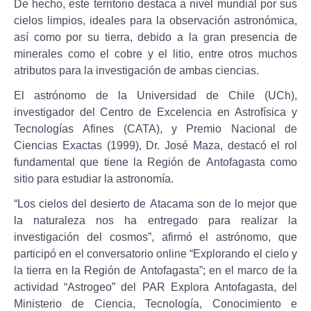
De hecho, este territorio destaca a nivel mundial por sus
cielos limpios, ideales para la observación astronómica,
así como por su tierra, debido a la gran presencia de
minerales como el cobre y el litio, entre otros muchos
atributos para la investigación de ambas ciencias.
El astrónomo de la Universidad de Chile (UCh),
investigador del Centro de Excelencia en Astrofísica y
Tecnologías Afines (CATA), y Premio Nacional de
Ciencias Exactas (1999), Dr. José Maza, destacó el rol
fundamental que tiene la Región de Antofagasta como
sitio para estudiar la astronomía.
“Los cielos del desierto de Atacama son de lo mejor que
la naturaleza nos ha entregado para realizar la
investigación del cosmos”, afirmó el astrónomo, que
participó en el conversatorio
online
“Explorando el cielo y
la tierra en la Región de Antofagasta”; en el marco de la
actividad “Astrogeo” del PAR Explora Antofagasta, del
Ministerio de Ciencia, Tecnología, Conocimiento e