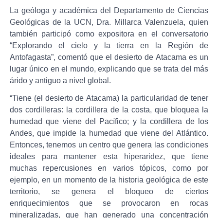
La geóloga y académica del Departamento de Ciencias
Geológicas de la UCN, Dra. Millarca Valenzuela, quien
también participó como expositora en el conversatorio
“Explorando el cielo y la tierra en la Región de
Antofagasta”, comentó que el desierto de Atacama es un
lugar único en el mundo, explicando que se trata del más
árido y antiguo a nivel global.
“Tiene (el desierto de Atacama) la particularidad de tener
dos cordilleras: la cordillera de la costa, que bloquea la
humedad que viene del Pacífico; y la cordillera de los
Andes, que impide la humedad que viene del Atlántico.
Entonces, tenemos un centro que genera las condiciones
ideales para mantener esta hiperaridez, que tiene
muchas repercusiones en varios tópicos, como por
ejemplo, en un momento de la historia geológica de este
territorio, se genera el bloqueo de ciertos
enriquecimientos que se provocaron en rocas
mineralizadas, que han generado una concentración