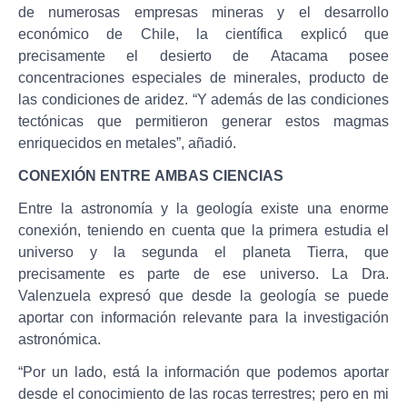
de numerosas empresas mineras y el desarrollo
económico de Chile, la científica explicó que
precisamente el desierto de Atacama posee
concentraciones especiales de minerales, producto de
las condiciones de aridez. “Y además de las condiciones
tectónicas que permitieron generar estos magmas
enriquecidos en metales”, añadió.
CONEXIÓN ENTRE AMBAS CIENCIAS
Entre la astronomía y la geología existe una enorme
conexión, teniendo en cuenta que la primera estudia el
universo y la segunda el planeta Tierra, que
precisamente es parte de ese universo. La Dra.
Valenzuela expresó que desde la geología se puede
aportar con información relevante para la investigación
astronómica.
“Por un lado, está la información que podemos aportar
desde el conocimiento de las rocas terrestres; pero en mi