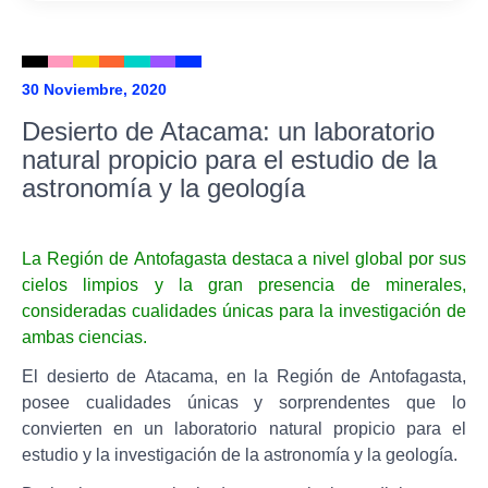
30 Noviembre, 2020
Desierto de Atacama: un laboratorio
natural propicio para el estudio de la
astronomía y la geología
La Región de Antofagasta destaca a nivel global por sus
cielos limpios y la gran presencia de minerales,
consideradas cualidades únicas para la investigación de
ambas ciencias.
El desierto de Atacama, en la Región de Antofagasta,
posee cualidades únicas y sorprendentes que lo
convierten en un laboratorio natural propicio para el
estudio y la investigación de la astronomía y la geología.