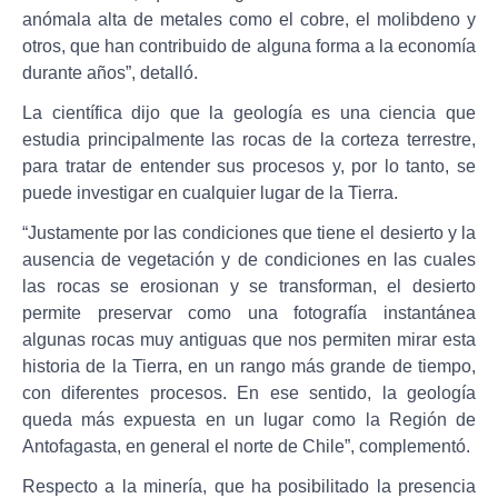
anómala alta de metales como el cobre, el molibdeno y
otros, que han contribuido de alguna forma a la economía
durante años”, detalló.
La científica dijo que la geología es una ciencia que
estudia principalmente las rocas de la corteza terrestre,
para tratar de entender sus procesos y, por lo tanto, se
puede investigar en cualquier lugar de la Tierra.
“Justamente por las condiciones que tiene el desierto y la
ausencia de vegetación y de condiciones en las cuales
las rocas se erosionan y se transforman, el desierto
permite preservar como una fotografía instantánea
algunas rocas muy antiguas que nos permiten mirar esta
historia de la Tierra, en un rango más grande de tiempo,
con diferentes procesos. En ese sentido, la geología
queda más expuesta en un lugar como la Región de
Antofagasta, en general el norte de Chile”, complementó.
Respecto a la minería, que ha posibilitado la presencia