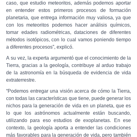
caso, que estudio meteoritos, además podemos aportar
en entender estos primeros procesos de formación
planetaria, que entrega información muy valiosa, ya que
con los meteoritos podemos hacer análisis químicos,
tomar edades radiométricas, dataciones de diferentes
métodos isotópicos, con lo cual vamos poniendo tiempo
a diferentes procesos”, explicó.
A su vez, la experta argumentó que el conocimiento de la
Tierra, gracias a la geología, contribuye al arduo trabajo
de la astronomía en la búsqueda de evidencia de vida
extraterrestre.
“Podemos entregar una visión acerca de cómo la Tierra,
con todas las características que tiene, puede generar los
nichos para la generación de vida en un planeta, que es
lo que los astrónomos actualmente están buscando,
utilizando para eso estudios de exoplanetas. En ese
contexto, la geología aporta a entender las condiciones
más favorables para la generación de vida, pero también