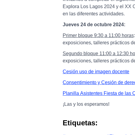
Explora Los Lagos 2024 y el XX C
en las diferentes actividades.
Jueves 24 de octubre 2024:
Primer bloque 9:
30 a 11:00 horas
exposiciones, talleres prácticos de
Segundo bloque 1
1:00 a 12:30 h
exposiciones, talleres prácticos de
Cesión uso de imagen docente
Consentimiento y Cesión de der
Planilla Asistentes Fiesta de la
¡Las y los esperamos!
Etiquetas: