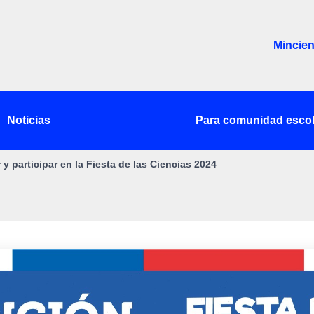
Mincien
Noticias
Para comunidad escol
 y participar en la Fiesta de las Ciencias 2024