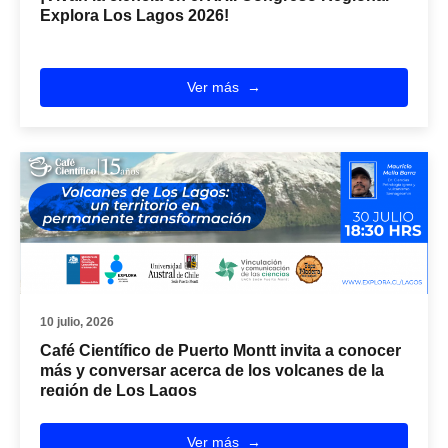
Explora Los Lagos 2026!
Ver más
10 julio, 2026
Café Científico de Puerto Montt invita a conocer
más y conversar acerca de los volcanes de la
región de Los Lagos
Ver más