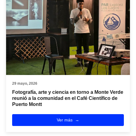
29 mayo, 2026
Fotografía, arte y ciencia en torno a Monte Verde
reunió a la comunidad en el Café Científico de
Puerto Montt
Ver más