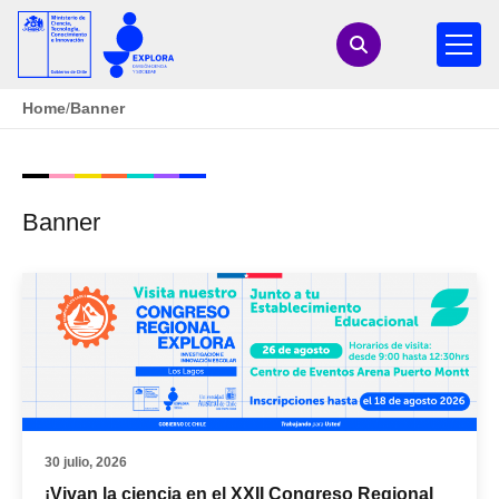
Home
/
Banner
Banner
30 julio, 2026
¡Vivan la ciencia en el XXII Congreso Regional