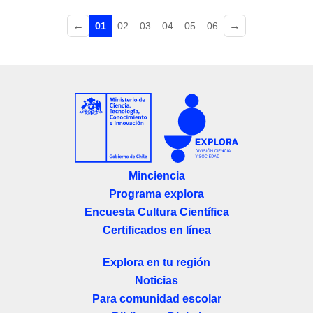
←
→
01
02
03
04
05
06
Minciencia
Programa explora
Encuesta Cultura Científica
Certificados en línea
Explora en tu región
Noticias
Para comunidad escolar