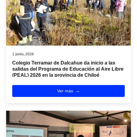
1 junio, 2026
Colegio Terramar de Dalcahue da inicio a las
salidas del Programa de Educación al Aire Libre
(PEAL) 2026 en la provincia de Chiloé
Ver más