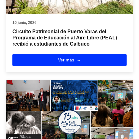
10 junio, 2026
Circuito Patrimonial de Puerto Varas del
Programa de Educación al Aire Libre (PEAL)
recibió a estudiantes de Calbuco
Ver más