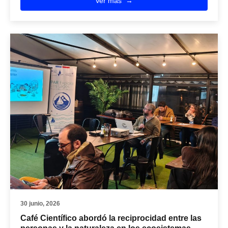
Ver más
30 junio, 2026
Café Científico abordó la reciprocidad entre las