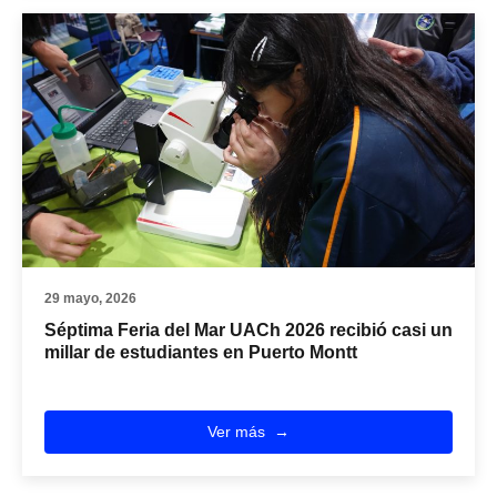
29 mayo, 2026
Séptima Feria del Mar UACh 2026 recibió casi un
millar de estudiantes en Puerto Montt
Ver más