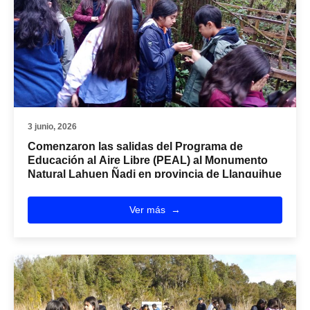
3 junio, 2026
Comenzaron las salidas del Programa de
Educación al Aire Libre (PEAL) al Monumento
Natural Lahuen Ñadi en provincia de Llanquihue
Ver más