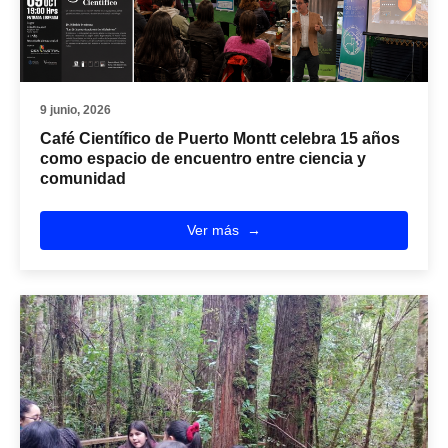
9 junio, 2026
Café Científico de Puerto Montt celebra 15 años
como espacio de encuentro entre ciencia y
comunidad
Ver más