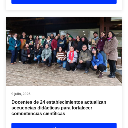
9 julio, 2026
Docentes de 24 establecimientos actualizan
secuencias didácticas para fortalecer
competencias científicas