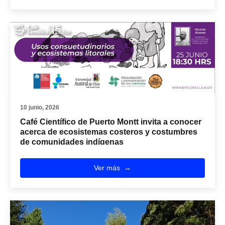
10 junio, 2026
Café Científico de Puerto Montt invita a conocer
acerca de ecosistemas costeros y costumbres
de comunidades indígenas
Ver más