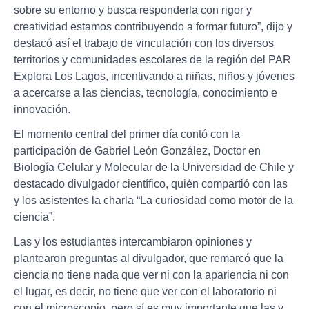
sobre su entorno y busca responderla con rigor y
creatividad estamos contribuyendo a formar futuro”, dijo y
destacó así el trabajo de vinculación con los diversos
territorios y comunidades escolares de la región del PAR
Explora Los Lagos, incentivando a niñas, niños y jóvenes
a acercarse a las ciencias, tecnología, conocimiento e
innovación.
El momento central del primer día contó con la
participación de Gabriel León González, Doctor en
Biología Celular y Molecular de la Universidad de Chile y
destacado divulgador científico, quién compartió con las
y los asistentes la charla “La curiosidad como motor de la
ciencia”.
Las y los estudiantes intercambiaron opiniones y
plantearon preguntas al divulgador, que remarcó que la
ciencia no tiene nada que ver ni con la apariencia ni con
el lugar, es decir, no tiene que ver con el laboratorio ni
con el microscopio, pero sí es muy importante que las y