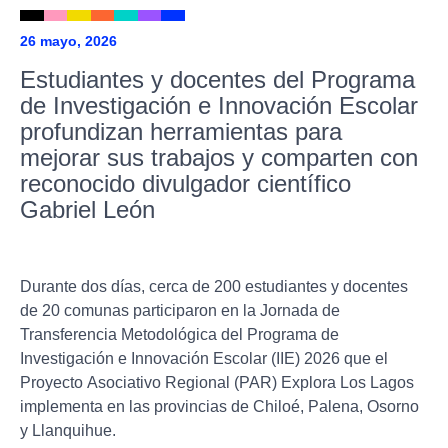
26 mayo, 2026
Estudiantes y docentes del Programa
de Investigación e Innovación Escolar
profundizan herramientas para
mejorar sus trabajos y comparten con
reconocido divulgador científico
Gabriel León
Durante dos días, cerca de 200 estudiantes y docentes
de 20 comunas participaron en la Jornada de
Transferencia Metodológica del Programa de
Investigación e Innovación Escolar (IIE) 2026 que el
Proyecto Asociativo Regional (PAR) Explora Los Lagos
implementa en las provincias de Chiloé, Palena, Osorno
y Llanquihue.