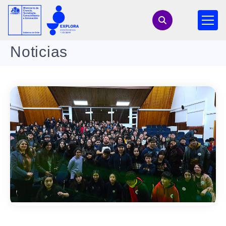
Noticias