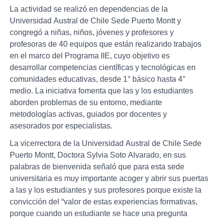
La actividad se realizó en dependencias de la
Universidad Austral de Chile Sede Puerto Montt y
congregó a niñas, niños, jóvenes y profesores y
profesoras de 40 equipos que están realizando trabajos
en el marco del Programa IIE, cuyo objetivo es
desarrollar competencias científicas y tecnológicas en
comunidades educativas, desde 1° básico hasta 4°
medio. La iniciativa fomenta que las y los estudiantes
aborden problemas de su entorno, mediante
metodologías activas, guiados por docentes y
asesorados por especialistas.
La vicerrectora de la Universidad Austral de Chile Sede
Puerto Montt, Doctora Sylvia Soto Alvarado, en sus
palabras de bienvenida señaló que para esta sede
universitaria es muy importante acoger y abrir sus puertas
a las y los estudiantes y sus profesores porque existe la
convicción del “valor de estas experiencias formativas,
porque cuando un estudiante se hace una pregunta