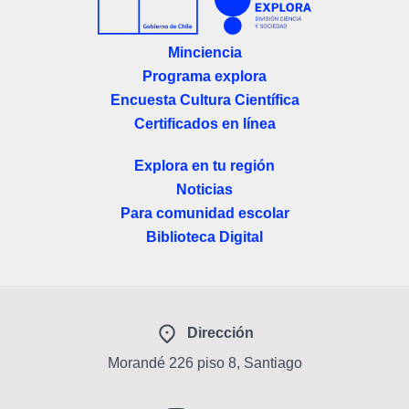
Minciencia
Programa explora
Encuesta Cultura Científica
Certificados en línea
Explora en tu región
Noticias
Para comunidad escolar
Biblioteca Digital
Dirección
Morandé 226 piso 8, Santiago