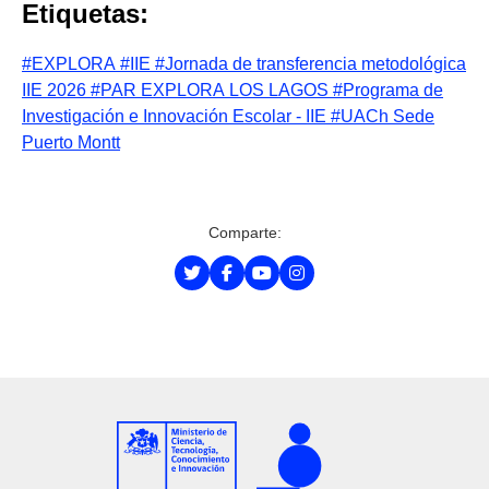
Etiquetas:
#EXPLORA
#IIE
#Jornada de transferencia metodológica
IIE 2026
#PAR EXPLORA LOS LAGOS
#Programa de
Investigación e Innovación Escolar - IIE
#UACh Sede
Puerto Montt
Comparte: