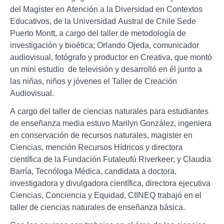
del Magister en Atención a la Diversidad en Contextos
Educativos, de la Universidad Austral de Chile Sede
Puerto Montt, a cargo del taller de metodología de
investigación y bioética; Orlando Ojeda, comunicador
audiovisual, fotógrafo y productor en Creativa, que montó
un mini estudio de televisión y desarrolló en él junto a
las niñas, niños y jóvenes el Taller de Creación
Audiovisual.
A cargo del taller de ciencias naturales para estudiantes
de enseñanza media estuvo Marilyn González, ingeniera
en conservación de recursos naturales, magister en
Ciencias, mención Recursos Hídricos y directora
científica de la Fundación Futaleufú Riverkeer; y Claudia
Barría, Tecnóloga Médica, candidata a doctora,
investigadora y divulgadora científica, directora ejecutiva
Ciencias, Conciencia y Equidad, CIINEQ trabajó en el
taller de ciencias naturales de enseñanza básica.