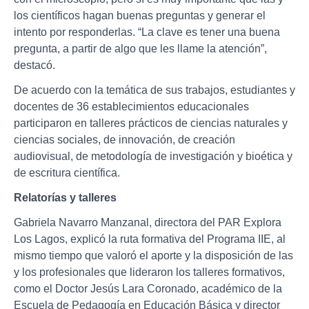
los científicos hagan buenas preguntas y generar el
intento por responderlas. “La clave es tener una buena
pregunta, a partir de algo que les llame la atención”,
destacó.
De acuerdo con la temática de sus trabajos, estudiantes y
docentes de 36 establecimientos educacionales
participaron en talleres prácticos de ciencias naturales y
ciencias sociales, de innovación, de creación
audiovisual, de metodología de investigación y bioética y
de escritura científica.
Relatorías y talleres
Gabriela Navarro Manzanal, directora del PAR Explora
Los Lagos, explicó la ruta formativa del Programa IIE, al
mismo tiempo que valoró el aporte y la disposición de las
y los profesionales que lideraron los talleres formativos,
como el Doctor Jesús Lara Coronado, académico de la
Escuela de Pedagogía en Educación Básica y director