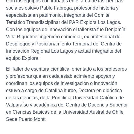
Con los equipos con trabajos en el área de las ciencias
sociales estuvo Pablo Fábrega, profesor de historia y
especialista en patrimonio, integrante del Comité
Temático Transdisciplinar del PAR Explora Los Lagos.
Con los equipos de innovación el tallerista fue Benjamín
Villa Riquelme, ingeniero comercial, ex profesional de
Despliegue y Posicionamiento Territorial del Centro de
Innovación Regional Los Lagos y actual integrante del
equipo Explora.
El Taller de escritura científica, orientado a los profesores
y profesoras que en cada establecimiento apoyan y
coordinan los equipos de investigación o innovación
estuvo a cargo de Catalina Iturbe, Doctora en didáctica
de las ciencias, de la Pontificia Universidad Católica de
Valparaíso y académica del Centro de Docencia Superior
en Ciencias Básicas de la Universidad Austral de Chile
Sede Puerto Montt