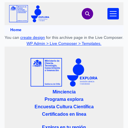
Home
You can
create design
for this archive page in the Live Composer.
WP Admin > Live Composer > Templates.
Minciencia
Programa explora
Encuesta Cultura Científica
Certificados en línea
Explora en tu región