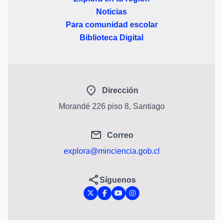
Noticias
Para comunidad escolar
Biblioteca Digital
Dirección
Morandé 226 piso 8, Santiago
Correo
explora@minciencia.gob.cl
Síguenos