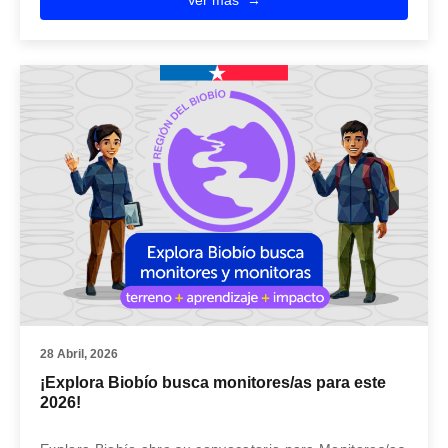
28 Abril, 2026
¡Explora Biobío busca monitores/as para este
2026!