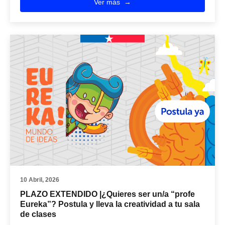
Ver más
10 Abril, 2026
PLAZO EXTENDIDO |¿Quieres ser un/a “profe
Eureka”? Postula y lleva la creatividad a tu sala
de clases