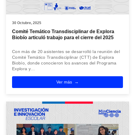
30 Octubre, 2025
Comité Temático Transdisciplinar de Explora
Biobío articuló trabajo para el cierre del 2025
Con más de 20 asistentes se desarrolló la reunión del
Comité Temático Transdisciplinar (CTT) de Explora
Biobío, donde conocieron los avances del Programa
Explora y…
Ver más