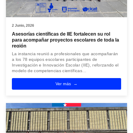
2 Junio, 2026
Asesorías científicas de IIE fortalecen su rol
para acompañar proyectos escolares de toda la
región
La instancia reunió a profesionales que acompañarán
a los 78 equipos escolares participantes de
Investigación e Innovación Escolar (IIE), reforzando el
modelo de competencias científicas…
Ver más