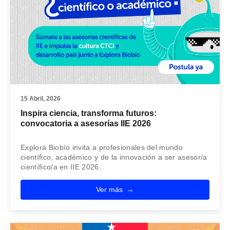
15 Abril, 2026
Inspira ciencia, transforma futuros:
convocatoria a asesorías IIE 2026
Explora Biobío invita a profesionales del mundo
científico, académico y de la innovación a ser asesor/a
científico/a en IIE 2026.
Ver más