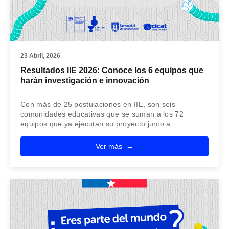
23 Abril, 2026
Resultados IIE 2026: Conoce los 6 equipos que
harán investigación e innovación
Con más de 25 postulaciones en IIE, son seis
comunidades educativas que se suman a los 72
equipos que ya ejecutan su proyecto junto a…
Ver más