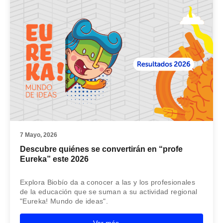
7 Mayo, 2026
Descubre quiénes se convertirán en “profe
Eureka” este 2026
Explora Biobío da a conocer a las y los profesionales
de la educación que se suman a su actividad regional
"Eureka! Mundo de ideas".
Ver más