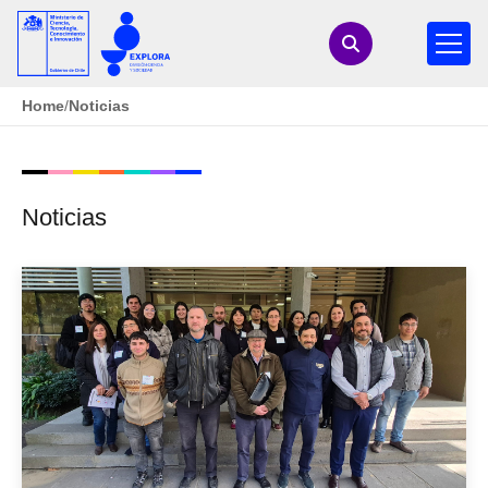
Home
/
Noticias
Noticias