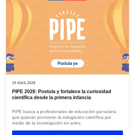
10 Abril, 2026
PIPE 2026: Postula y fortalece la curiosidad
científica desde la primera infancia
PIPE busca a profesionales de educación parvularia
que quieran promover la indagación científica por
medio de la investigación en artes.