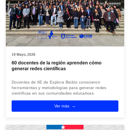
19 Mayo, 2026
60 docentes de la región aprenden cómo
generar redes científicas
Docentes de IIE de Explora Biobío conocieron
herramientas y metodologías para generar redes
científicas en sus comunidades educativas.
Ver más