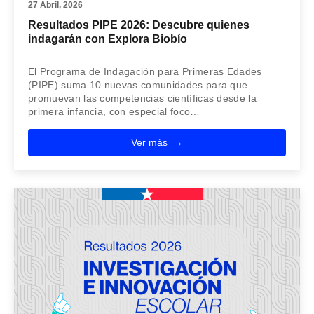
27 Abril, 2026
Resultados PIPE 2026: Descubre quienes
indagarán con Explora Biobío
El Programa de Indagación para Primeras Edades
(PIPE) suma 10 nuevas comunidades para que
promuevan las competencias científicas desde la
primera infancia, con especial foco…
Ver más