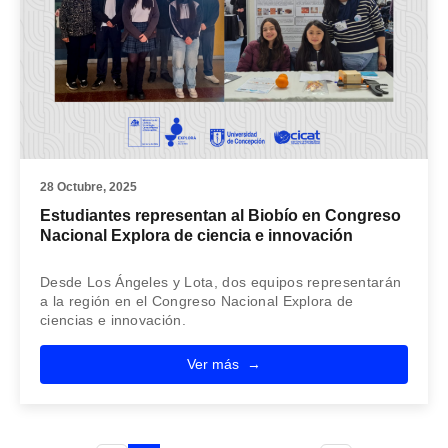
28 Octubre, 2025
Estudiantes representan al Biobío en Congreso
Nacional Explora de ciencia e innovación
Desde Los Ángeles y Lota, dos equipos representarán
a la región en el Congreso Nacional Explora de
ciencias e innovación.
Ver más