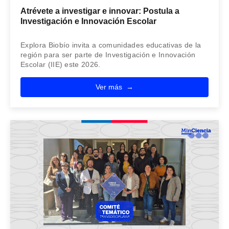
Atrévete a investigar e innovar: Postula a
Investigación e Innovación Escolar
Explora Biobío invita a comunidades educativas de la
región para ser parte de Investigación e Innovación
Escolar (IIE) este 2026.
Ver más