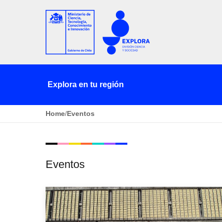
Explora en tu región
Home
/
Eventos
Eventos