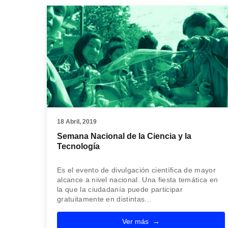
18 Abril, 2019
Semana Nacional de la Ciencia y la
Tecnología
Es el evento de divulgación científica de mayor
alcance a nivel nacional. Una fiesta temática en
la que la ciudadanía puede participar
gratuitamente en distintas…
Ver más