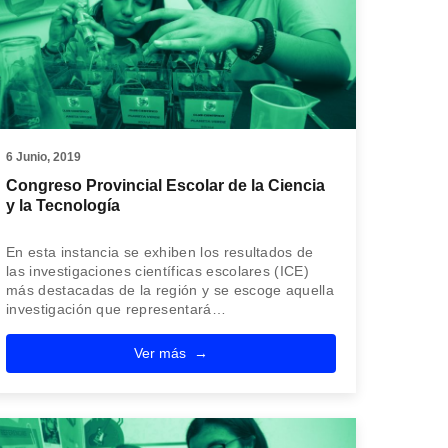
6 Junio, 2019
Congreso Provincial Escolar de la Ciencia
y la Tecnología
En esta instancia se exhiben los resultados de
las investigaciones científicas escolares (ICE)
más destacadas de la región y se escoge aquella
investigación que representará…
Ver más