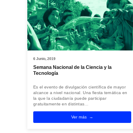
6 Junio, 2019
Semana Nacional de la Ciencia y la
Tecnología
Es el evento de divulgación científica de mayor
alcance a nivel nacional. Una fiesta temática en
la que la ciudadanía puede participar
gratuitamente en distintas…
Ver más