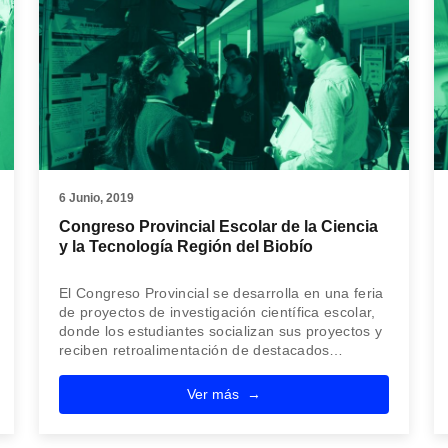
6 Junio, 2019
Congreso Provincial Escolar de la Ciencia
y la Tecnología Región del Biobío
El Congreso Provincial se desarrolla en una feria
de proyectos de investigación científica escolar,
donde los estudiantes socializan sus proyectos y
reciben retroalimentación de destacados…
Ver más