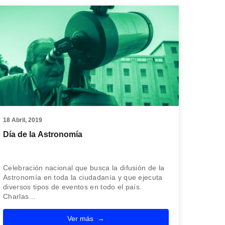
18 Abril, 2019
Día de la Astronomía
Celebración nacional que busca la difusión de la
Astronomía en toda la ciudadanía y que ejecuta
diversos tipos de eventos en todo el país.
Charlas…
Ver más