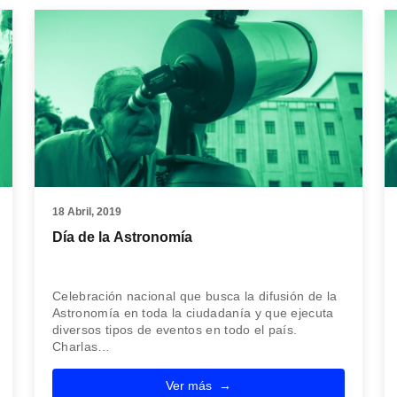
18 Abril, 2019
Día de la Astronomía
Celebración nacional que busca la difusión de la
Astronomía en toda la ciudadanía y que ejecuta
diversos tipos de eventos en todo el país.
Charlas…
Ver más