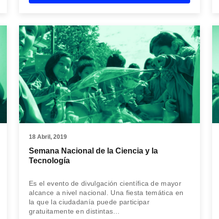
18 Abril, 2019
Semana Nacional de la Ciencia y la
Tecnología
Es el evento de divulgación científica de mayor
alcance a nivel nacional. Una fiesta temática en
la que la ciudadanía puede participar
gratuitamente en distintas…