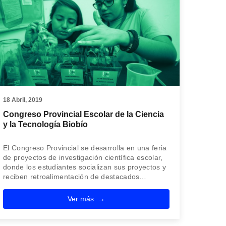
18 Abril, 2019
Congreso Provincial Escolar de la Ciencia
y la Tecnología Biobío
El Congreso Provincial se desarrolla en una feria
de proyectos de investigación científica escolar,
donde los estudiantes socializan sus proyectos y
reciben retroalimentación de destacados…
Ver más