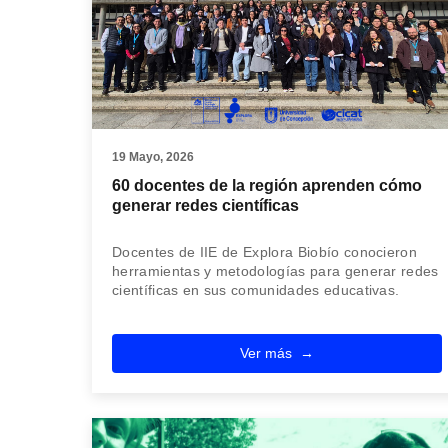
19 Mayo, 2026
60 docentes de la región aprenden cómo
generar redes científicas
Docentes de IIE de Explora Biobío conocieron
herramientas y metodologías para generar redes
científicas en sus comunidades educativas.
Ver más