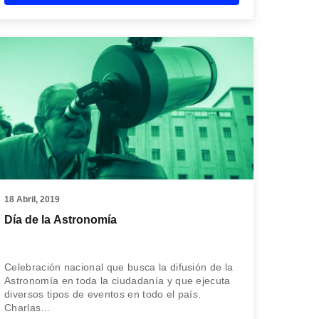
18 Abril, 2019
Día de la Astronomía
Celebración nacional que busca la difusión de la
Astronomía en toda la ciudadanía y que ejecuta
diversos tipos de eventos en todo el país.
Charlas…