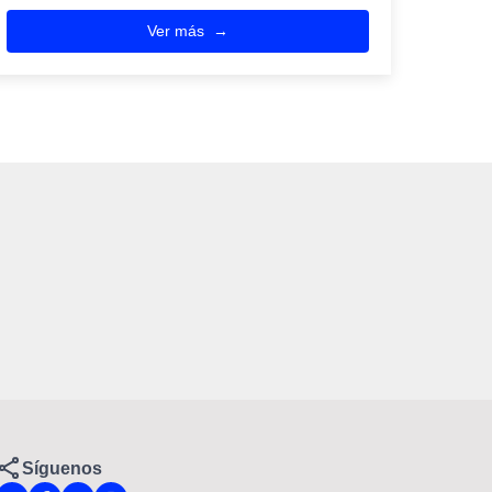
Ver más
Síguenos