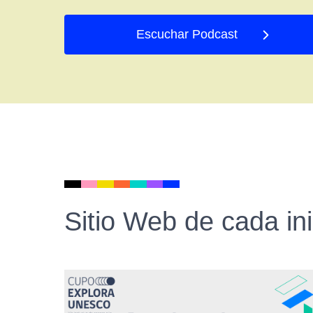
Escuchar Podcast
Sitio Web de cada ini