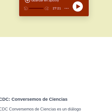
CDC: Conversemos de Ciencias
CDC Conversemos de Ciencias es un diálogo