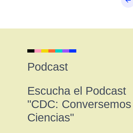
Podcast
Escucha el Podcast
"CDC: Conversemos
Ciencias"