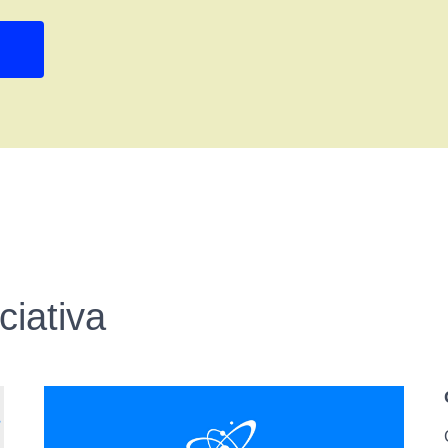
ciativa