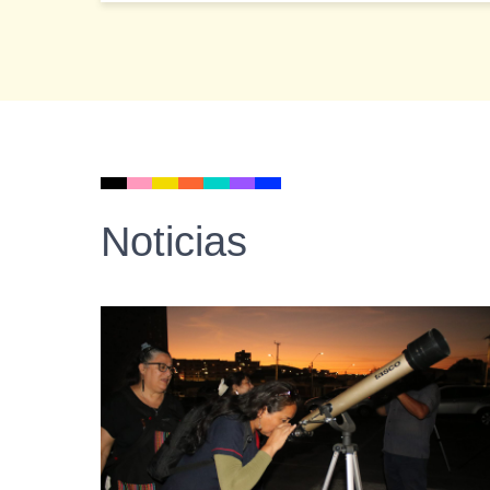
Noticias