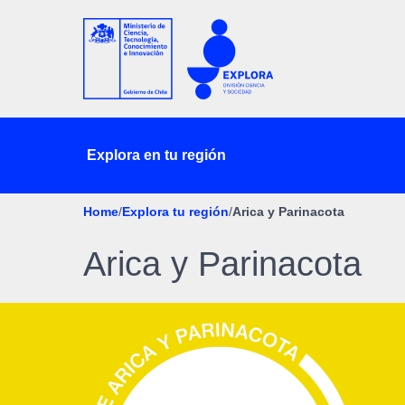
Explora en tu región
Home
/
Explora tu región
/
Arica y Parinacota
Arica y Parinacota