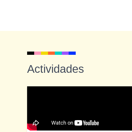
Actividades