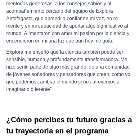
mentorías generosas, a los consejos sabios y al
acompañamiento cercano del equipo de Explora
Antofagasta, que aprendí a confiar en mi voz, en mi
mente y en mi capacidad de aportar algo significativo al
mundo. Alimentaron con amor mi pasión por la ciencia y
encendieron en mí una luz que aún hoy me guía.
Explora me enseñó que la ciencia también puede ser
sensible, humana y profundamente transformadora. Me
hizo sentir parte de algo más grande, de una comunidad
de jóvenes soñadores y pensadores que creen, como yo,
que podemos cambiar el mundo si nos atrevemos a
imaginarlo diferente”
¿Cómo percibes tu futuro gracias a
tu trayectoria en el programa