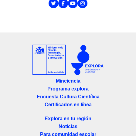
Minciencia
Programa explora
Encuesta Cultura Científica
Certificados en línea
Explora en tu región
Noticias
Para comunidad escolar