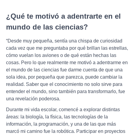
¿Qué te motivó a adentrarte en el
mundo de las ciencias?
“Desde muy pequeña, sentía una chispa de curiosidad
cada vez que me preguntaba por qué brillan las estrellas,
cómo vuelan los aviones o de qué están hechas las
cosas. Pero lo que realmente me motivó a adentrarme en
el mundo de las ciencias fue darme cuenta de que una
sola idea, por pequeña que parezca, puede cambiar la
realidad. Saber que el conocimiento no solo sirve para
entender el mundo, sino también para transformarlo, fue
una revelación poderosa.
Durante mi vida escolar, comencé a explorar distintas
áreas: la biología, la física, las tecnologías de la
información, la programación, y una de las que más
marcó mi camino fue la robótica. Participar en proyectos