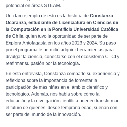
potencial en áreas STEAM.
Un claro ejemplo de esto es la historia de
Constanza
Ocaranza, estudiante de Licenciatura en Ciencias de
la Computación en la Pontificia Universidad Católica
de Chile
, quien tuvo la oportunidad de ser parte de
Explora Antofagasta en los años 2023 y 2024. Su paso
por el programa le permitió adquirir herramientas para
divulgar la ciencia, conectarse con el ecosistema CTCI y
reafirmar su pasión por la tecnología.
En esta entrevista, Constanza comparte su experiencia y
reflexiona sobre la importancia de fomentar la
participación de más niñas en el ámbito científico y
tecnológico. Además, nos habla sobre cómo la
educación y la divulgación científica pueden transformar
el futuro de quienes, desde temprana edad, sueñan con
ser parte del mundo de la innovación.