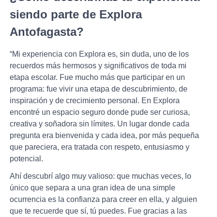
siendo parte de Explora
Antofagasta?
“Mi experiencia con Explora es, sin duda, uno de los
recuerdos más hermosos y significativos de toda mi
etapa escolar. Fue mucho más que participar en un
programa: fue vivir una etapa de descubrimiento, de
inspiración y de crecimiento personal. En Explora
encontré un espacio seguro donde pude ser curiosa,
creativa y soñadora sin límites. Un lugar donde cada
pregunta era bienvenida y cada idea, por más pequeña
que pareciera, era tratada con respeto, entusiasmo y
potencial.
Ahí descubrí algo muy valioso: que muchas veces, lo
único que separa a una gran idea de una simple
ocurrencia es la confianza para creer en ella, y alguien
que te recuerde que sí, tú puedes. Fue gracias a las