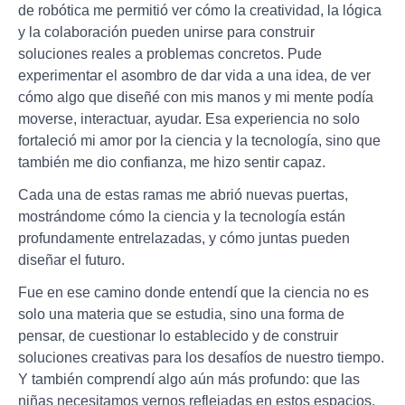
de robótica me permitió ver cómo la creatividad, la lógica
y la colaboración pueden unirse para construir
soluciones reales a problemas concretos. Pude
experimentar el asombro de dar vida a una idea, de ver
cómo algo que diseñé con mis manos y mi mente podía
moverse, interactuar, ayudar. Esa experiencia no solo
fortaleció mi amor por la ciencia y la tecnología, sino que
también me dio confianza, me hizo sentir capaz.
Cada una de estas ramas me abrió nuevas puertas,
mostrándome cómo la ciencia y la tecnología están
profundamente entrelazadas, y cómo juntas pueden
diseñar el futuro.
Fue en ese camino donde entendí que la ciencia no es
solo una materia que se estudia, sino una forma de
pensar, de cuestionar lo establecido y de construir
soluciones creativas para los desafíos de nuestro tiempo.
Y también comprendí algo aún más profundo: que las
niñas necesitamos vernos reflejadas en estos espacios.