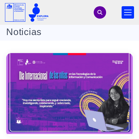
Noticias