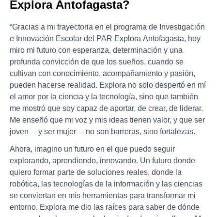
Explora Antofagasta?
“Gracias a mi trayectoria en el programa de Investigación
e Innovación Escolar del PAR Explora Antofagasta, hoy
miro mi futuro con esperanza, determinación y una
profunda convicción de que los sueños, cuando se
cultivan con conocimiento, acompañamiento y pasión,
pueden hacerse realidad. Explora no solo despertó en mí
el amor por la ciencia y la tecnología, sino que también
me mostró que soy capaz de aportar, de crear, de liderar.
Me enseñó que mi voz y mis ideas tienen valor, y que ser
joven —y ser mujer— no son barreras, sino fortalezas.
Ahora, imagino un futuro en el que puedo seguir
explorando, aprendiendo, innovando. Un futuro donde
quiero formar parte de soluciones reales, donde la
robótica, las tecnologías de la información y las ciencias
se conviertan en mis herramientas para transformar mi
entorno. Explora me dio las raíces para saber de dónde