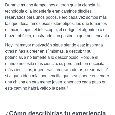
Durante mucho tiempo, nos dijeron que la ciencia, la
tecnología o la ingeniería eran caminos difíciles,
reservados para unos pocos. Pero cada vez somos más
las que desafiamos esos estereotipos, las que tomamos
el microscopio, el telescopio, el código, el algoritmo o el
brazo robótico, mostrando con pasión lo que nos encanta
Hoy, mi mayor motivación sigue siendo esa: inspirar a
otras niñas a creer en sí mismas, a descubrir su
potencial, a no temerle a lo desconocido. Porque el
mundo necesita más ciencia, sí, pero también necesita
más científicas, ingenieras, programadoras, creadoras. Y
si alguna idea mía, por sencilla que sea, puede encender
una chispa en otra mente joven, entonces cada paso en
este camino habrá valido la pena.”
¿Cómo describirías tu experiencia