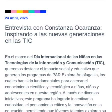
24 Abril, 2025
Entrevista con Constanza Ocaranza:
Inspirando a las nuevas generaciones
en las TIC
En el marco del
Día Internacional de las Niñas en las
Tecnologías de la Información y Comunicación (TIC)
,
queremos destacar el impacto social y educativo que
generan los programas de PAR Explora Antofagasta, los
cuales han sido fundamentales para acercar el
conocimiento científico y tecnológico a niñas, niños y
adolescentes en nuestra región. A través de diversas
iniciativas, este programa ha logrado incentivar la
curiosidad, el pensamiento crítico y la innovación en la
educación, permitiendo que jóvenes talentos exploren su