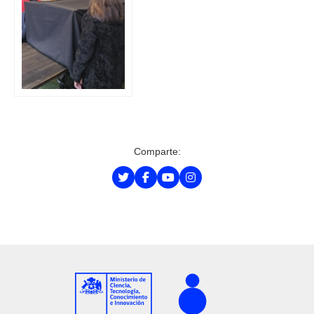
Comparte: