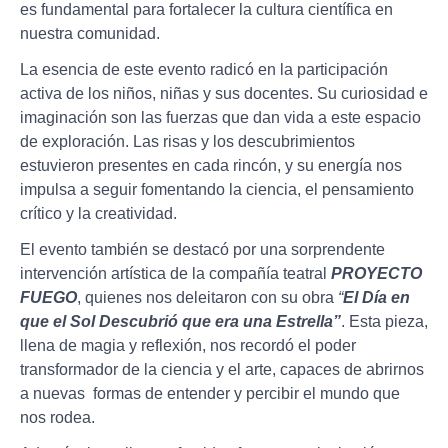
es fundamental para fortalecer la cultura científica en
nuestra comunidad.
La esencia de este evento radicó en la participación
activa de los niños, niñas y sus docentes. Su curiosidad e
imaginación son las fuerzas que dan vida a este espacio
de exploración. Las risas y los descubrimientos
estuvieron presentes en cada rincón, y su energía nos
impulsa a seguir fomentando la ciencia, el pensamiento
crítico y la creatividad.
El evento también se destacó por una sorprendente
intervención artística de la compañía teatral
PROYECTO
FUEGO
, quienes nos deleitaron con su obra
“
El Día en
que el Sol Descubrió que era una Estrella”
. Esta pieza,
llena de magia y reflexión, nos recordó el poder
transformador de la ciencia y el arte, capaces de abrirnos
a nuevas formas de entender y percibir el mundo que
nos rodea.