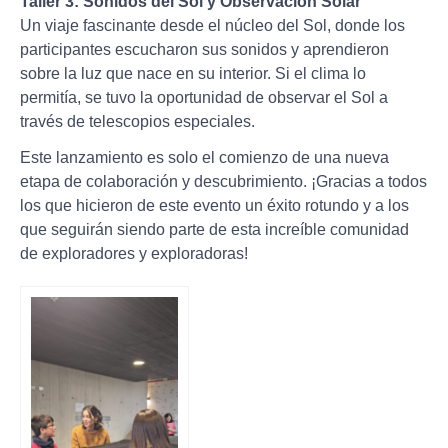
Taller 3: Sonidos del Sol y Observación Solar
Un viaje fascinante desde el núcleo del Sol, donde los
participantes escucharon sus sonidos y aprendieron
sobre la luz que nace en su interior. Si el clima lo
permitía, se tuvo la oportunidad de observar el Sol a
través de telescopios especiales.
Este lanzamiento es solo el comienzo de una nueva
etapa de colaboración y descubrimiento. ¡Gracias a todos
los que hicieron de este evento un éxito rotundo y a los
que seguirán siendo parte de esta increíble comunidad
de exploradores y exploradoras!