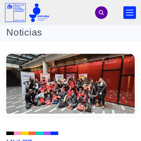
Noticias