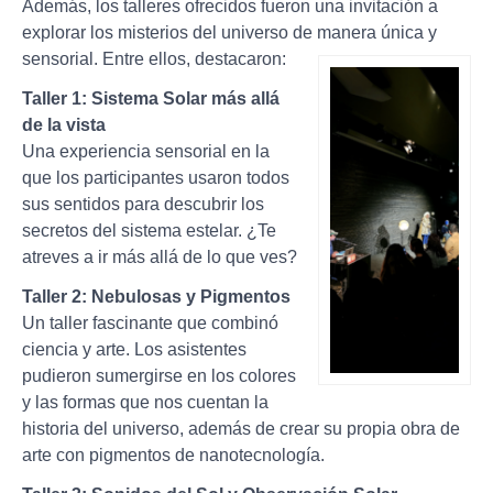
Además, los talleres ofrecidos fueron una invitación a
explorar los misterios del universo de manera única y
sensorial. Entre ellos, destacaron:
Taller 1: Sistema Solar más allá
de la vista
Una experiencia sensorial en la
que los participantes usaron todos
sus sentidos para descubrir los
secretos del sistema estelar. ¿Te
atreves a ir más allá de lo que ves?
Taller 2: Nebulosas y Pigmentos
Un taller fascinante que combinó
ciencia y arte. Los asistentes
pudieron sumergirse en los colores
y las formas que nos cuentan la
historia del universo, además de crear su propia obra de
arte con pigmentos de nanotecnología.