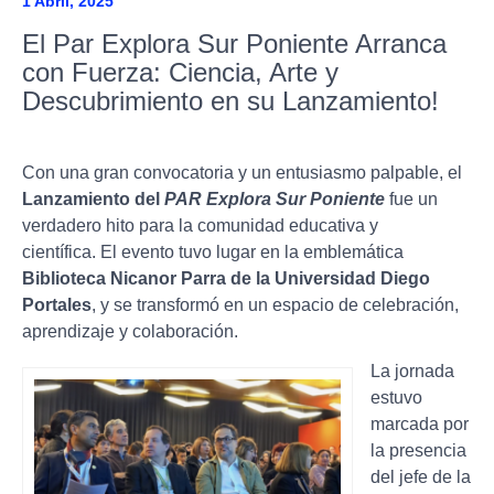
1 Abril, 2025
El Par Explora Sur Poniente Arranca
con Fuerza: Ciencia, Arte y
Descubrimiento en su Lanzamiento!
Con una gran convocatoria y un entusiasmo palpable, el
Lanzamiento del
PAR Explora Sur Poniente
fue un
verdadero hito para la comunidad educativa y
científica. El evento tuvo lugar en la emblemática
Biblioteca Nicanor Parra de la Universidad Diego
Portales
, y se transformó en un espacio de celebración,
aprendizaje y colaboración.
La jornada
estuvo
marcada por
la presencia
del jefe de la