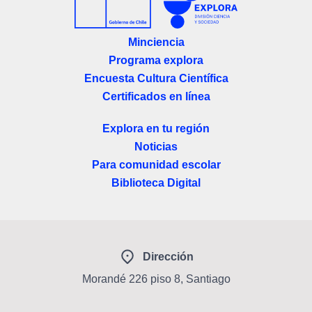
Minciencia
Programa explora
Encuesta Cultura Científica
Certificados en línea
Explora en tu región
Noticias
Para comunidad escolar
Biblioteca Digital
Dirección
Morandé 226 piso 8, Santiago