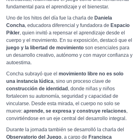
fundamental para el aprendizaje y el bienestar.
Uno de los hitos del día fue la charla de
Daniela
Concha
, educadora diferencial y fundadora de
Espacio
Pikler
, quien invitó a repensar el aprendizaje desde el
cuerpo y el movimiento. En su exposición, destacó que el
juego y la libertad de movimiento
son esenciales para
un desarrollo creativo, autónomo y con mayor confianza y
autoestima.
Concha subrayó que el
movimiento libre no es solo
una instancia lúdica
, sino un proceso clave de
construcción de identidad
, donde niñas y niños
fortalecen su autonomía, seguridad y capacidad de
vincularse. Desde esta mirada, el cuerpo no solo se
mueve:
aprende, se expresa y construye relaciones
,
convirtiéndose en un eje central del desarrollo integral.
Durante la jornada también se desarrolló la charla del
Observatorio del Juego
, a cargo de
Francisca