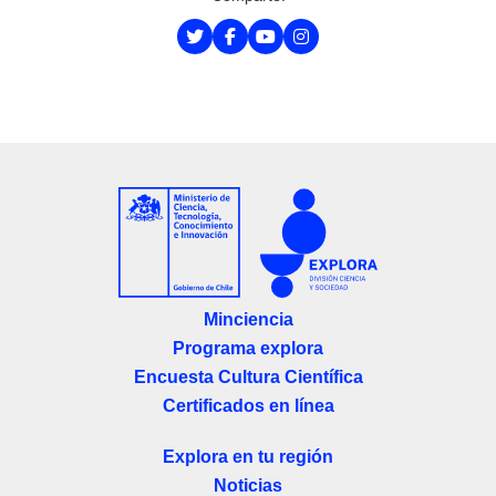
Minciencia
Programa explora
Encuesta Cultura Científica
Certificados en línea
Explora en tu región
Noticias