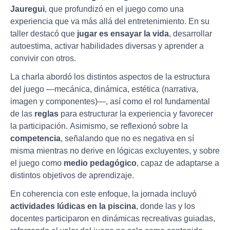
Jauregui
, que profundizó en el juego como una
experiencia que va más allá del entretenimiento. En su
taller destacó que
jugar es ensayar la vida
, desarrollar
autoestima, activar habilidades diversas y aprender a
convivir con otros.
La charla abordó los distintos aspectos de la estructura
del juego —mecánica, dinámica, estética (narrativa,
imagen y componentes)—, así como el rol fundamental
de las
reglas
para estructurar la experiencia y favorecer
la participación. Asimismo, se reflexionó sobre la
competencia
, señalando que no es negativa en sí
misma mientras no derive en lógicas excluyentes, y sobre
el juego como
medio pedagógico
, capaz de adaptarse a
distintos objetivos de aprendizaje.
En coherencia con este enfoque, la jornada incluyó
actividades lúdicas en la piscina
, donde las y los
docentes participaron en dinámicas recreativas guiadas,