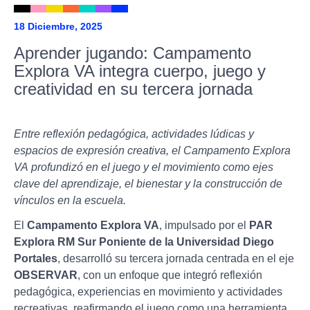
18 Diciembre, 2025
Aprender jugando: Campamento
Explora VA integra cuerpo, juego y
creatividad en su tercera jornada
Entre reflexión pedagógica, actividades lúdicas y
espacios de expresión creativa, el Campamento Explora
VA profundizó en el juego y el movimiento como ejes
clave del aprendizaje, el bienestar y la construcción de
vínculos en la escuela.
El
Campamento Explora VA
, impulsado por el
PAR
Explora RM Sur Poniente de la Universidad Diego
Portales
, desarrolló su tercera jornada centrada en el eje
OBSERVAR
, con un enfoque que integró reflexión
pedagógica, experiencias en movimiento y actividades
recreativas, reafirmando el juego como una herramienta