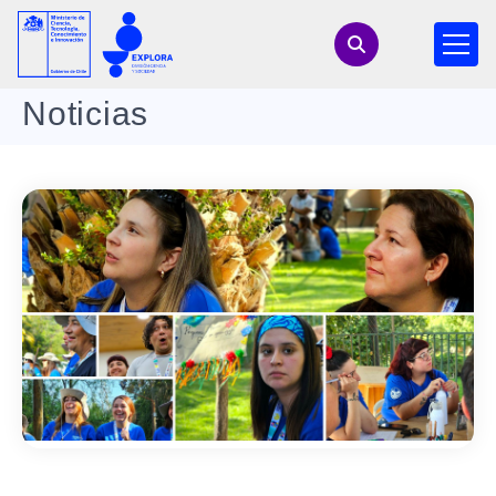
Noticias