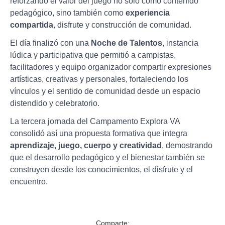
reforzando el valor del juego no solo como contenido
pedagógico, sino también como
experiencia
compartida
, disfrute y construcción de comunidad.
El día finalizó con una
Noche de Talentos
, instancia
lúdica y participativa que permitió a campistas,
facilitadores y equipo organizador compartir expresiones
artísticas, creativas y personales, fortaleciendo los
vínculos y el sentido de comunidad desde un espacio
distendido y celebratorio.
La tercera jornada del Campamento Explora VA
consolidó así una propuesta formativa que integra
aprendizaje, juego, cuerpo y creatividad
, demostrando
que el desarrollo pedagógico y el bienestar también se
construyen desde los conocimientos, el disfrute y el
encuentro.
Comparte: