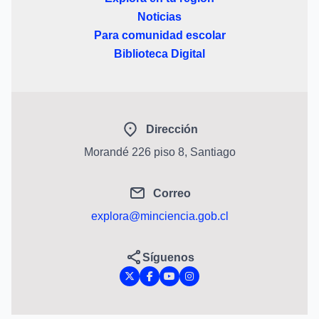
Noticias
Para comunidad escolar
Biblioteca Digital
Dirección
Morandé 226 piso 8, Santiago
Correo
explora@minciencia.gob.cl
Síguenos