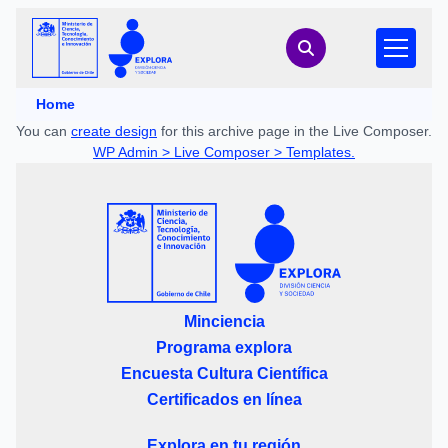
Home
You can
create design
for this archive page in the Live Composer.
WP Admin > Live Composer > Templates.
Minciencia
Programa explora
Encuesta Cultura Científica
Certificados en línea
Explora en tu región