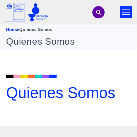
Home
/
Quienes Somos
Quienes Somos
Quienes Somos