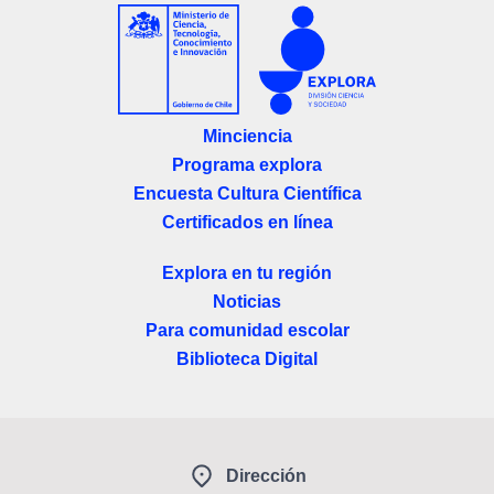
Minciencia
Programa explora
Encuesta Cultura Científica
Certificados en línea
Explora en tu región
Noticias
Para comunidad escolar
Biblioteca Digital
Dirección