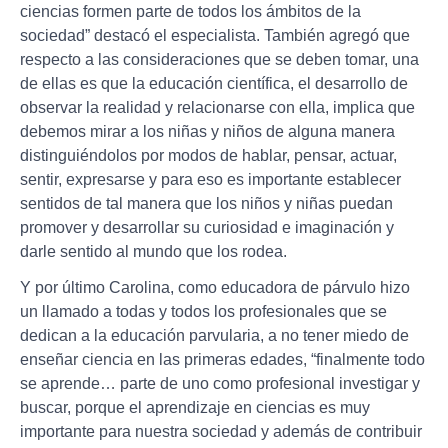
ciencias formen parte de todos los ámbitos de la
sociedad” destacó el especialista. También agregó que
respecto a las consideraciones que se deben tomar, una
de ellas es que la educación científica, el desarrollo de
observar la realidad y relacionarse con ella, implica que
debemos mirar a los niñas y niños de alguna manera
distinguiéndolos por modos de hablar, pensar, actuar,
sentir, expresarse y para eso es importante establecer
sentidos de tal manera que los niños y niñas puedan
promover y desarrollar su curiosidad e imaginación y
darle sentido al mundo que los rodea.
Y por último Carolina, como educadora de párvulo hizo
un llamado a todas y todos los profesionales que se
dedican a la educación parvularia, a no tener miedo de
enseñar ciencia en las primeras edades, “finalmente todo
se aprende… parte de uno como profesional investigar y
buscar, porque el aprendizaje en ciencias es muy
importante para nuestra sociedad y además de contribuir