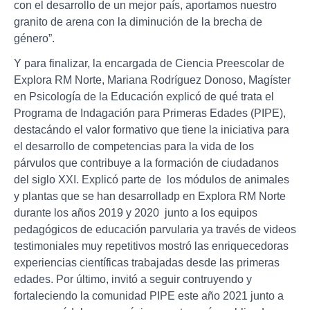
con el desarrollo de un mejor país, aportamos nuestro
granito de arena con la diminución de la brecha de
género”.
Y para finalizar, la encargada de Ciencia Preescolar de
Explora RM Norte, Mariana Rodríguez Donoso, Magíster
en Psicología de la Educación explicó de qué trata el
Programa de Indagación para Primeras Edades (PIPE),
destacándo el valor formativo que tiene la iniciativa para
el desarrollo de competencias para la vida de los
párvulos que contribuye a la formación de ciudadanos
del siglo XXI. Explicó parte de los módulos de animales
y plantas que se han desarrolladp en Explora RM Norte
durante los años 2019 y 2020 junto a los equipos
pedagógicos de educación parvularia ya través de videos
testimoniales muy repetitivos mostró las enriquecedoras
experiencias científicas trabajadas desde las primeras
edades. Por último, invitó a seguir contruyendo y
fortaleciendo la comunidad PIPE este año 2021 junto a