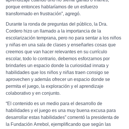
porque entonces hablaríamos de un esfuerzo
transformado en frustración”, agregó.
Durante la ronda de preguntas del público, la Dra.
Cordero hizo un llamado a la importancia de la
escolarización temprana, pero no para sentar a los niños
y niñas en una sala de clases y enseñarles cosas que
creemos que van hacer relevantes en su currículo
escolar, todo lo contrario, debemos esforzarnos por
brindarles un espacio donde la curiosidad innata y
habilidades que los niños y niñas traen consigo se
aprovechen y además ofrecer un espacio donde se
permita el juego, la exploración y el aprendizaje
colaborativo y en conjunto.
“El contenido es un medio para el desarrollo de
habilidades y el juego es una muy buena excusa para
desarrollar estas habilidades” comentó la presidenta de
la Fundación Arrebol, ejemplificando que según las