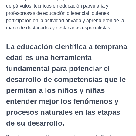
de párvulos, técnicos en educación parvularia y
profesores/as de educación diferencial, quienes
participaron en la actividad privada y aprendieron de la
mano de destacados y destacadas especialistas.
La educación científica a temprana
edad es una herramienta
fundamental para potenciar el
desarrollo de competencias que le
permitan a los niños y niñas
entender mejor los fenómenos y
procesos naturales en las etapas
de su desarrollo.