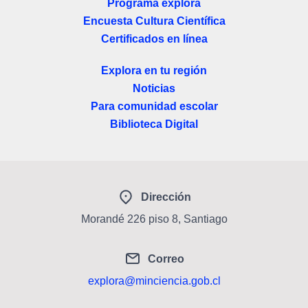
Programa explora
Encuesta Cultura Científica
Certificados en línea
Explora en tu región
Noticias
Para comunidad escolar
Biblioteca Digital
Dirección
Morandé 226 piso 8, Santiago
Correo
explora@minciencia.gob.cl