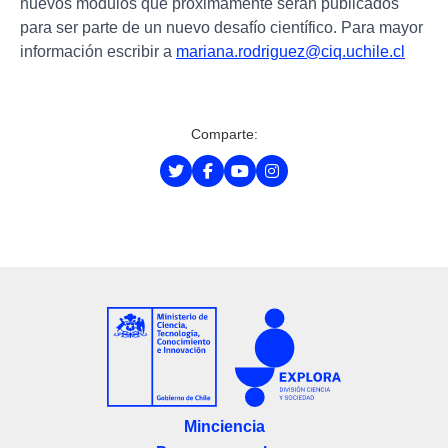
nuevos módulos que próximamente serán publicados
para ser parte de un nuevo desafío científico. Para mayor
información escribir a
mariana.rodriguez@ciq.uchile.cl
Comparte:
Minciencia