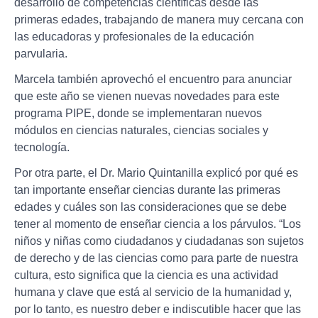
desarrollo de competencias científicas desde las
primeras edades, trabajando de manera muy cercana con
las educadoras y profesionales de la educación
parvularia.
Marcela también aprovechó el encuentro para anunciar
que este año se vienen nuevas novedades para este
programa PIPE, donde se implementaran nuevos
módulos en ciencias naturales, ciencias sociales y
tecnología.
Por otra parte, el Dr. Mario Quintanilla explicó por qué es
tan importante enseñar ciencias durante las primeras
edades y cuáles son las consideraciones que se debe
tener al momento de enseñar ciencia a los párvulos. “Los
niños y niñas como ciudadanos y ciudadanas son sujetos
de derecho y de las ciencias como para parte de nuestra
cultura, esto significa que la ciencia es una actividad
humana y clave que está al servicio de la humanidad y,
por lo tanto, es nuestro deber e indiscutible hacer que las