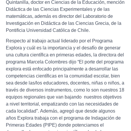
Quintanilla, doctor en Ciencias de la Educación, mención
Didáctica de las Ciencias Experimentales y de las
matemáticas, además es director del Laboratorio de
Investigación en Didáctica de las Ciencias Grecia, de la
Pontificia Universidad Católica de Chile.
Respecto al trabajo actual liderado por el Programa
Explora y cuál es la importancia y el desafío de generar
una cultura científica en primeras edades, la directora del
programa Marcela Colombres dijo “El porte del programa
explora está enfocado principalmente a desarrollar las
competencias científicas en la comunidad escolar, bien
sea desde las/los educadores, docentes, niñas o niños, a
través de diversos instrumentos, como lo son nuestros 18
equipos regionales que van bajando nuestros objetivos
a nivel territorial, empatizando con las necesidades de
cada localidad”. Además, agregó que desde algunos
años Explora trabaja con el programa de Indagación de
Primeras Edades (PIPE) donde potenciamos el