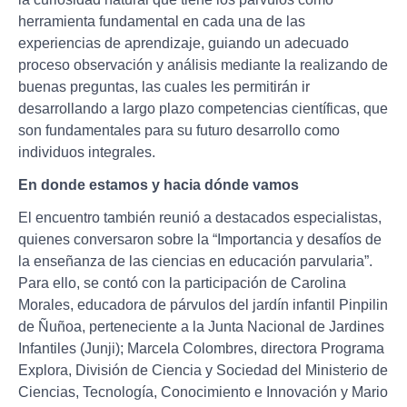
herramienta fundamental en cada una de las
experiencias de aprendizaje, guiando un adecuado
proceso observación y análisis mediante la realizando de
buenas preguntas, las cuales les permitirán ir
desarrollando a largo plazo competencias científicas, que
son fundamentales para su futuro desarrollo como
individuos integrales.
En donde estamos y hacia dónde vamos
El encuentro también reunió a destacados especialistas,
quienes conversaron sobre la “Importancia y desafíos de
la enseñanza de las ciencias en educación parvularia”.
Para ello, se contó con la participación de Carolina
Morales, educadora de párvulos del jardín infantil Pinpilin
de Ñuñoa, perteneciente a la Junta Nacional de Jardines
Infantiles (Junji); Marcela Colombres, directora Programa
Explora, División de Ciencia y Sociedad del Ministerio de
Ciencias, Tecnología, Conocimiento e Innovación y Mario