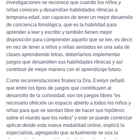
investigaciones se reconoce que cuando los niños y
niñas conocen y desarrollan habilidades rítmicas a
temprana edad, son capaces de tener un mejor desarrollo
de conciencia fonológica, que es la habilidad para
aprender a leer y escribir y también tienen mejor
disposición para comprender aquello que se lee, es decir,
en vez de tener a niños y niñas sentados en una sala de
clases aprendiendo letras, deberíamos implementar
juegos que desarrollen sus habilidades rítmicas y así
contribuir de mejor manera con el aprendizaje futuro.
Como recomendaciones finales la Dra. Evelyn señaló
que entre los tipos de juegos que contribuyen al
desarrollo de la curiosidad, son los juegos libres “es
necesario ofrécele un espacio abierto a todos los niños y
niñas para que se sientan libre de hacer sus hipótesis
sobre el mundo que los rodea” y esto se puede comenzar
aplicar desde esta nueva modalidad online, explicó la
especialista, agregando que actualmente se usa la