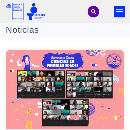
Noticias