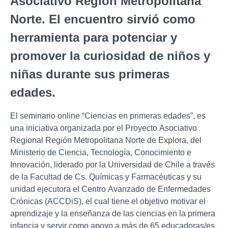
Asociativo Región Metropolitana
Norte. El encuentro sirvió como
herramienta para potenciar y
promover la curiosidad de niños y
niñas durante sus primeras
edades.
El seminario online “Ciencias en primeras edades”, es
una iniciativa organizada por el Proyecto Asociativo
Regional Región Metropolitana Norte de Explora, del
Ministerio de Ciencia, Tecnología, Conocimiento e
Innovación, liderado por la Universidad de Chile a través
de la Facultad de Cs. Químicas y Farmacéuticas y su
unidad ejecutora el Centro Avanzado de Enfermedades
Crónicas (ACCDiS), el cual tiene el objetivo motivar el
aprendizaje y la enseñanza de las ciencias en la primera
infancia y servir como apoyo a más de 65 educadoras/es