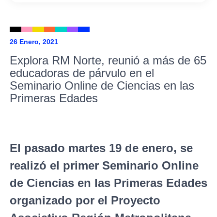
26 Enero, 2021
Explora RM Norte, reunió a más de 65
educadoras de párvulo en el
Seminario Online de Ciencias en las
Primeras Edades
El pasado martes 19 de enero, se
realizó el primer Seminario Online
de Ciencias en las Primeras Edades
organizado por el Proyecto