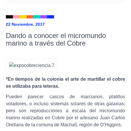
22 Noviembre, 2017
Dando a conocer el micromundo
marino a través del Cobre
*En tiempos de la colonia el arte de martillar el cobre
se utilizaba para teteras.
Pueden parecer cascos de marcianos, platillos
voladores, o incluso sistemas solares de otras galaxias;
pero son reproducciones a escala del micromundo
marino realizadas en Cobre por el artesano Juan Carlos
Orellana de la comuna de Machalí, región de O’Higgins.