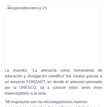
La muestra: “La artesanía como herramienta de
educación y divulgación científica” fue creada gracias a
un proyecto FONDART, en donde el artesano premiado
por la UNESCO, da a conocer estos seres vivos
imperceptibles a la vista.
“Mi inspiración son los microorganismos marinos