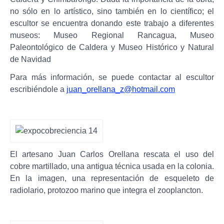
no sólo en lo artístico, sino también en lo científico; el
escultor se encuentra donando este trabajo a diferentes
museos: Museo Regional Rancagua, Museo
Paleontológico de Caldera y Museo Histórico y Natural
de Navidad
Para más información, se puede contactar al escultor
escribiéndole a
juan_orellana_z@hotmail.com
El artesano Juan Carlos Orellana rescata el uso del
cobre martillado, una antigua técnica usada en la colonia.
En la imagen, una representación de esqueleto de
radiolario, protozoo marino que integra el zooplancton.