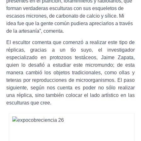
presentes en el plancton, foraminíferos y radiolarios, que
forman verdaderas esculturas con sus esqueletos de
escasos micrones, de carbonato de calcio y sílice. Mi
idea fue que la gente común pudiera apreciarlos a través
de la artesanía”, comenta.
El escultor comenta que comenzó a realizar este tipo de
réplicas, gracias a un tío suyo, el investigador
especializado en protozoos testáceos, Jaime Zapata,
quien lo desafió a estudiar este micromundo; de esta
manera cambió los objetos tradicionales, como ollas y
teteras por reproducciones de microorganismos. El paso
siguiente, según nos cuenta es poder no sólo realizar
una réplica, sino también colocar el lado artístico en las
esculturas que cree.