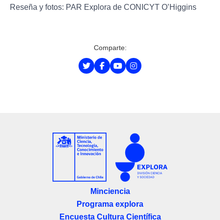
Reseña y fotos: PAR Explora de CONICYT O’Higgins
Comparte:
Minciencia
Programa explora
Encuesta Cultura Científica