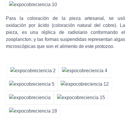
Para la coloración de la pieza artesanal, se usó
oxidación por ácido (coloración natural del cobre). La
pieza, es una réplica de radiolario conformando el
zooplancton, y las formas suspendidas representan algas
microscópicas que son el alimento de este protozoo.