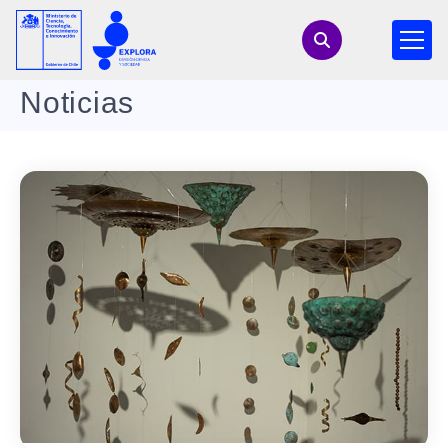
Noticias