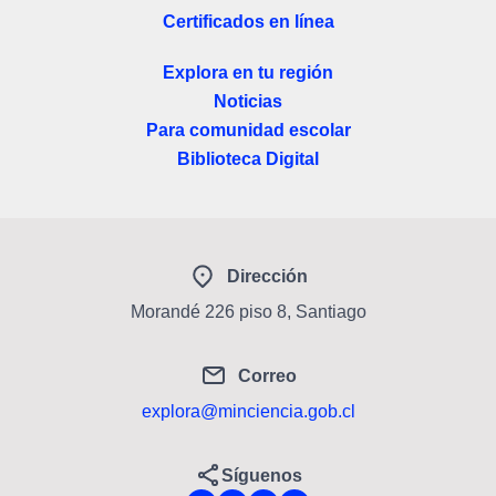
Certificados en línea
Explora en tu región
Noticias
Para comunidad escolar
Biblioteca Digital
Dirección
Morandé 226 piso 8, Santiago
Correo
explora@minciencia.gob.cl
Síguenos