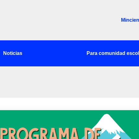
Mincien
Noticias
Para comunidad escol