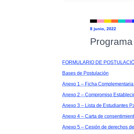
8 junio, 2022
Programa 
FORMULARIO DE POSTULACIÓ
Bases de Postulación
Anexo 1 – Ficha Complementaria 
Anexo 2 – Compromiso Estableci
Anexo 3 – Lista de Estudiantes Pa
Anexo 4 – Carta de consentimient
Anexo 5 – Cesión de derechos de