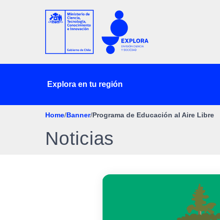
Explora en tu región
Home
/
Banner
/
Programa de Educación al Aire Libre
Noticias