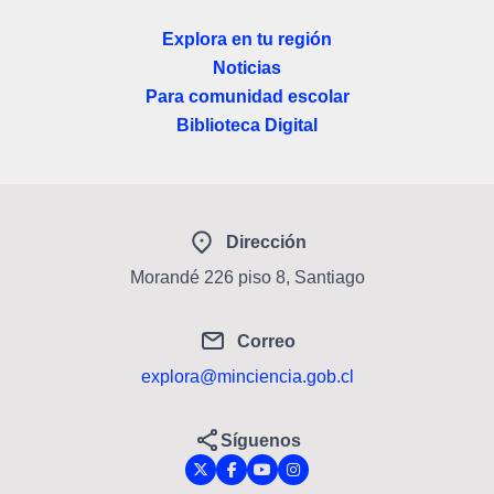
Explora en tu región
Noticias
Para comunidad escolar
Biblioteca Digital
Dirección
Morandé 226 piso 8, Santiago
Correo
explora@minciencia.gob.cl
Síguenos