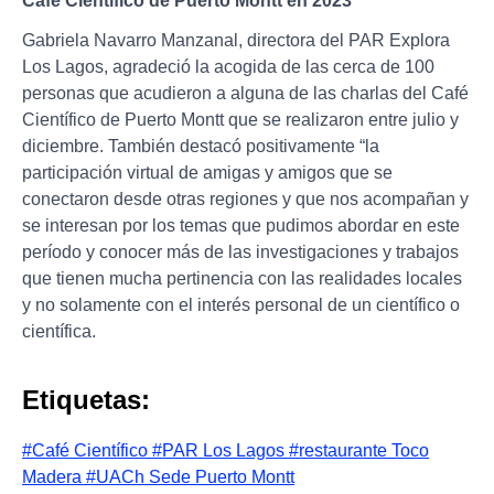
Café Científico de Puerto Montt en 2023
Gabriela Navarro Manzanal, directora del PAR Explora
Los Lagos, agradeció la acogida de las cerca de 100
personas que acudieron a alguna de las charlas del Café
Científico de Puerto Montt que se realizaron entre julio y
diciembre. También destacó positivamente “la
participación virtual de amigas y amigos que se
conectaron desde otras regiones y que nos acompañan y
se interesan por los temas que pudimos abordar en este
período y conocer más de las investigaciones y trabajos
que tienen mucha pertinencia con las realidades locales
y no solamente con el interés personal de un científico o
científica.
Etiquetas:
#Café Científico
#PAR Los Lagos
#restaurante Toco
Madera
#UACh Sede Puerto Montt