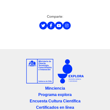
Comparte:
Minciencia
Programa explora
Encuesta Cultura Científica
Certificados en línea