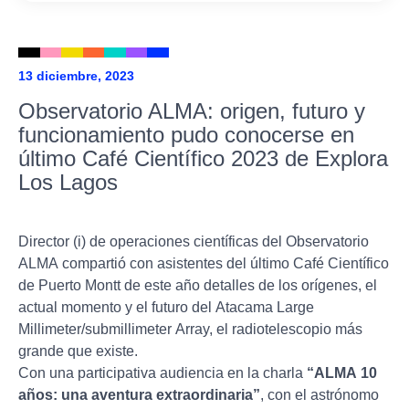
13 diciembre, 2023
Observatorio ALMA: origen, futuro y
funcionamiento pudo conocerse en
último Café Científico 2023 de Explora
Los Lagos
Director (i) de operaciones científicas del Observatorio
ALMA compartió con asistentes del último Café Científico
de Puerto Montt de este año detalles de los orígenes, el
actual momento y el futuro del Atacama Large
Millimeter/submillimeter Array, el radiotelescopio más
grande que existe.
Con una participativa audiencia en la charla
“ALMA 10
años: una aventura extraordinaria”
, con el astrónomo