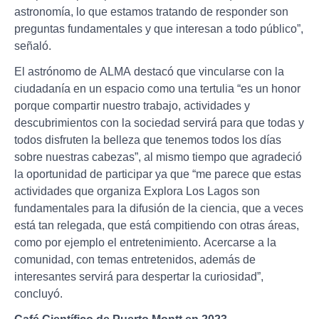
astronomía, lo que estamos tratando de responder son
preguntas fundamentales y que interesan a todo público”,
señaló.
El astrónomo de ALMA destacó que vincularse con la
ciudadanía en un espacio como una tertulia “es un honor
porque compartir nuestro trabajo, actividades y
descubrimientos con la sociedad servirá para que todas y
todos disfruten la belleza que tenemos todos los días
sobre nuestras cabezas”, al mismo tiempo que agradeció
la oportunidad de participar ya que “me parece que estas
actividades que organiza Explora Los Lagos son
fundamentales para la difusión de la ciencia, que a veces
está tan relegada, que está compitiendo con otras áreas,
como por ejemplo el entretenimiento. Acercarse a la
comunidad, con temas entretenidos, además de
interesantes servirá para despertar la curiosidad”,
concluyó.