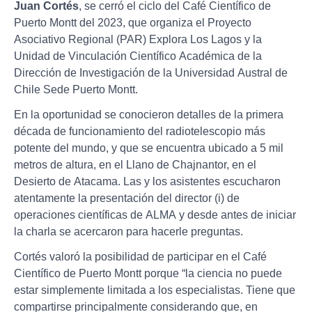
Juan Cortés
, se cerró el ciclo del Café Científico de
Puerto Montt del 2023, que organiza el Proyecto
Asociativo Regional (PAR) Explora Los Lagos y la
Unidad de Vinculación Científico Académica de la
Dirección de Investigación de la Universidad Austral de
Chile Sede Puerto Montt.
En la oportunidad se conocieron detalles de la primera
década de funcionamiento del radiotelescopio más
potente del mundo, y que se encuentra ubicado a 5 mil
metros de altura, en el Llano de Chajnantor, en el
Desierto de Atacama. Las y los asistentes escucharon
atentamente la presentación del director (i) de
operaciones científicas de ALMA y desde antes de iniciar
la charla se acercaron para hacerle preguntas.
Cortés valoró la posibilidad de participar en el Café
Científico de Puerto Montt porque “la ciencia no puede
estar simplemente limitada a los especialistas. Tiene que
compartirse principalmente considerando que, en