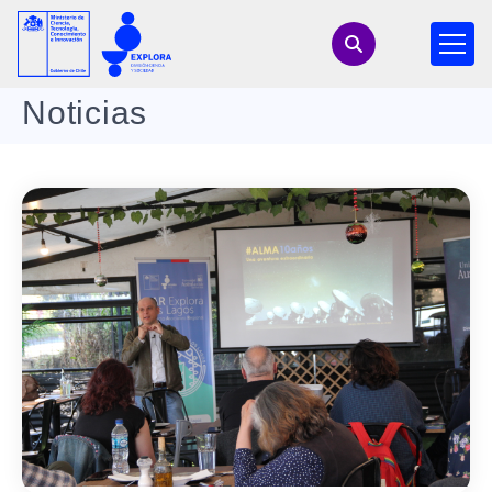
Noticias