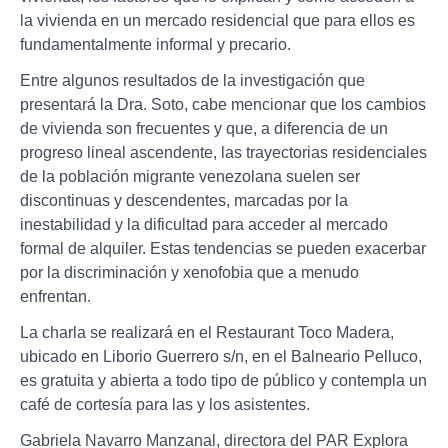
la vivienda en un mercado residencial que para ellos es
fundamentalmente informal y precario.
Entre algunos resultados de la investigación que
presentará la Dra. Soto, cabe mencionar que los cambios
de vivienda son frecuentes y que, a diferencia de un
progreso lineal ascendente, las trayectorias residenciales
de la población migrante venezolana suelen ser
discontinuas y descendentes, marcadas por la
inestabilidad y la dificultad para acceder al mercado
formal de alquiler. Estas tendencias se pueden exacerbar
por la discriminación y xenofobia que a menudo
enfrentan.
La charla se realizará en el Restaurant Toco Madera,
ubicado en Liborio Guerrero s/n, en el Balneario Pelluco,
es gratuita y abierta a todo tipo de público y contempla un
café de cortesía para las y los asistentes.
Gabriela Navarro Manzanal, directora del PAR Explora