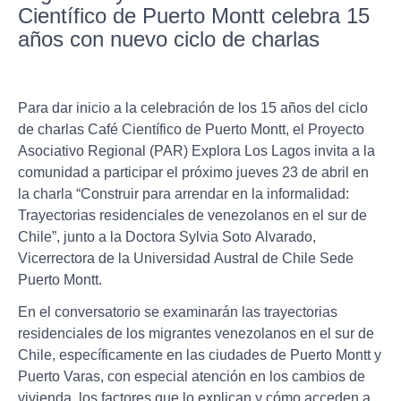
Científico de Puerto Montt celebra 15
años con nuevo ciclo de charlas
Para dar inicio a la celebración de los 15 años del ciclo
de charlas Café Científico de Puerto Montt, el Proyecto
Asociativo Regional (PAR) Explora Los Lagos invita a la
comunidad a participar el próximo jueves 23 de abril en
la charla “Construir para arrendar en la informalidad:
Trayectorias residenciales de venezolanos en el sur de
Chile”, junto a la Doctora Sylvia Soto Alvarado,
Vicerrectora de la Universidad Austral de Chile Sede
Puerto Montt.
En el conversatorio se examinarán las trayectorias
residenciales de los migrantes venezolanos en el sur de
Chile, específicamente en las ciudades de Puerto Montt y
Puerto Varas, con especial atención en los cambios de
vivienda, los factores que lo explican y cómo acceden a