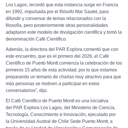
Los Lagos, recordó que esta instancia surge en Francia
en 1992, impulsada por el filósofo Mar Sautet, para
difundir y conversar de temas relacionados con la
filosofía, pero posteriormente otras personalidades
adaptaron este modelo de divulgación científica y tomó la
denominación Café Científico.
Además, la directora del PAR Explora comentó que con
este encuentro, que es el primero del 2026, el Café
Científico de Puerto Montt comienza la celebración de los
primeros 15 años de esta actividad, por lo que estamos
preparando un temario de charlas muy atractivo para que
más personas se motiven a participar en estos
conversatorios”, dijo.
El Café Científico de Puerto Montt es una iniciativa
del PAR Explora Los Lagos, del Ministerio de Ciencia,
Tecnología, Conocimiento e Innovación, ejecutado por
la Universidad Austral de Chile Sede Puerto Montt, a