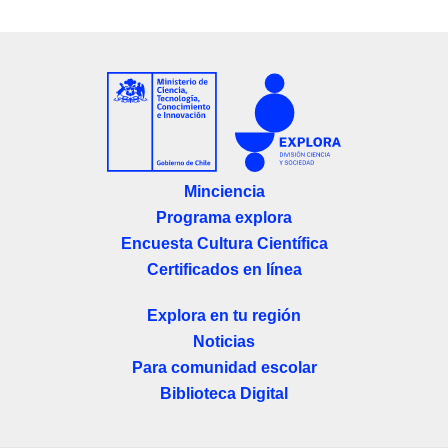
Minciencia
Programa explora
Encuesta Cultura Científica
Certificados en línea
Explora en tu región
Noticias
Para comunidad escolar
Biblioteca Digital