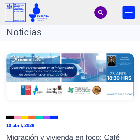
Noticias
10 abril, 2026
Migración y vivienda en foco: Café