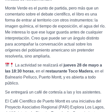
Monte Verde es el punto de partida, pero más que un
comentario sobre el debate científico, el libro es una
forma de entrar al territorio con otros instrumentos: la
imagen química, el tiempo de exposición, el agua del río.
Me interesa lo que ese lugar guarda antes de cualquier
interpretación. Creo que puede ser un ángulo distinto
para acompañar la conversación actual sobre los
orígenes del poblamiento americano sin pretender
resolverla, sino ampliarla.
La actividad se realizará el
jueves 28 de mayo a
las 18:30 horas
, en el
restaurante Toco Madera
, en el
Balneario Pelluco, Puerto Montt, y es abierta a todo
público.
Se entregará un café de cortesía a las y los asistentes.
El Café Científico de Puerto Montt es una iniciativa del
Proyecto Asociativo Regional (PAR) Explora Los Lagos,