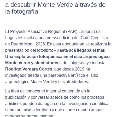
a descubrir Monte Verde a través de
la fotografía
El Proyecto Asociativo Regional (PAR) Explora Los
Lagos les invita a una nueva edición del Café Científico
de Puerto Montt 2026. En esta oportunidad se realizará la
presentación del fotolibro: «
Hasta acá llegaba el mar.
Una exploración fotoquímica en el sitio arqueológico
Monte Verde y alrededores
«, del fotógrafo y cineasta
Rodrigo Vergara Cortés
, que desde 2019 ha
investigado desde una perspectiva artística el sitio
arqueológico Monte Verde y sus alrededores.
La idea es conocer el material contenido en la
publicación y conversar acerca de cómo los procesos
artísticos pueden dialogar con la investigación científica
sobre un mismo territorio y qué ocurre cuando ambas
miradas se retroalimentan.