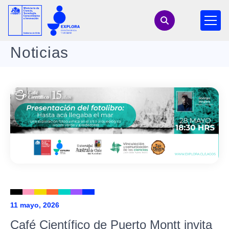
Noticias
11 mayo, 2026
Café Científico de Puerto Montt invita