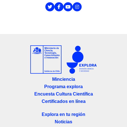
Minciencia
Programa explora
Encuesta Cultura Científica
Certificados en línea
Explora en tu región
Noticias