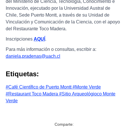
del Ministerio de Ciencia, Tecnología, Conocimiento e
Innovación, ejecutado por la Universidad Austral de
Chile, Sede Puerto Montt, a través de su Unidad de
Vinculación y Comunicación de la Ciencia, con el apoyo
del Restaurante Toco Madera.
Inscripciones
AQUÍ
.
Para más información o consultas, escribir a:
daniela.pradenas@uach.cl
Etiquetas:
#Café Científico de Puerto Montt
#Monte Verde
#Restaurant Toco Madera
#Sitio Arqueológioco Monte
Verde
Comparte: