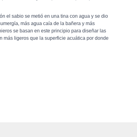
ión el sabio se metió en una tina con agua y se dio
sumergía, más agua caía de la bañera y más
nieros se basan en este principio para diseñar las
 más ligeros que la superficie acuática por donde