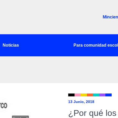
Mincien
Noticias
Para comunidad escol
13 Junio, 2018
¿Por qué los