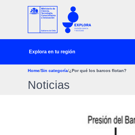
Explora en tu región
Home
/
Sin categoría
/
¿Por qué los barcos flotan?
Noticias