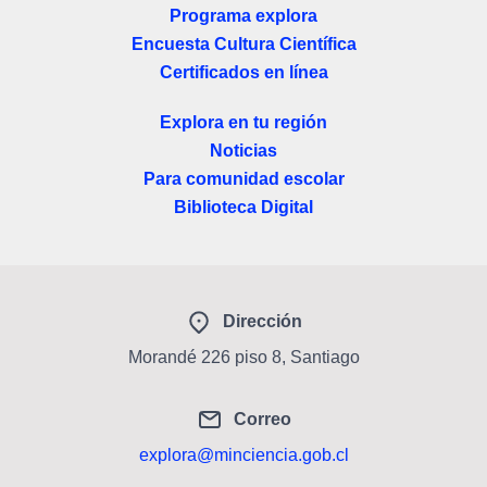
Programa explora
Encuesta Cultura Científica
Certificados en línea
Explora en tu región
Noticias
Para comunidad escolar
Biblioteca Digital
Dirección
Morandé 226 piso 8, Santiago
Correo
explora@minciencia.gob.cl