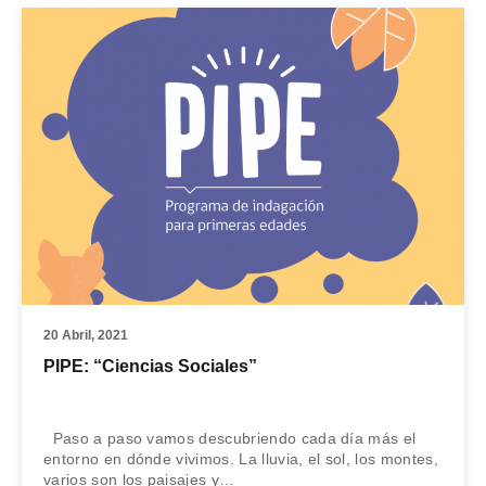
20 Abril, 2021
PIPE: “Ciencias Sociales”
Paso a paso vamos descubriendo cada día más el
entorno en dónde vivimos. La lluvia, el sol, los montes,
varios son los paisajes y…