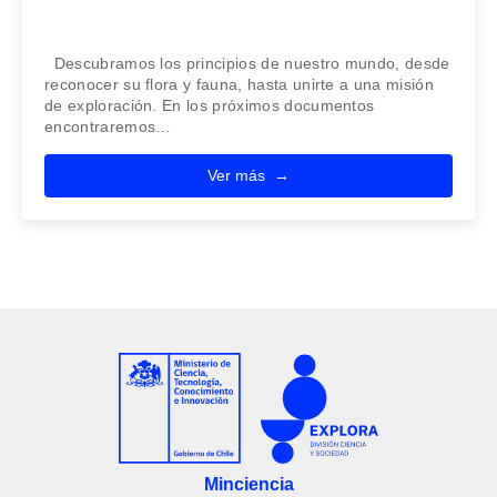
Descubramos los principios de nuestro mundo, desde
reconocer su flora y fauna, hasta unirte a una misión
de exploración. En los próximos documentos
encontraremos…
Ver más
Minciencia