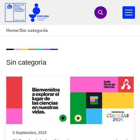
Home
/
Sin categoría
Sin categoría
5 Septiembre, 2025