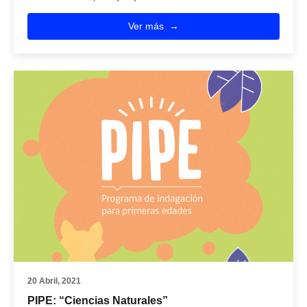
Ver más
20 Abril, 2021
PIPE: “Ciencias Naturales”