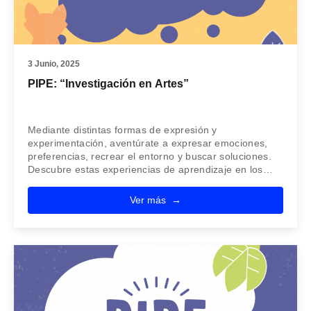
3 Junio, 2025
PIPE: “Investigación en Artes”
Mediante distintas formas de expresión y
experimentación, aventúrate a expresar emociones,
preferencias, recrear el entorno y buscar soluciones.
Descubre estas experiencias de aprendizaje en los…
Ver más