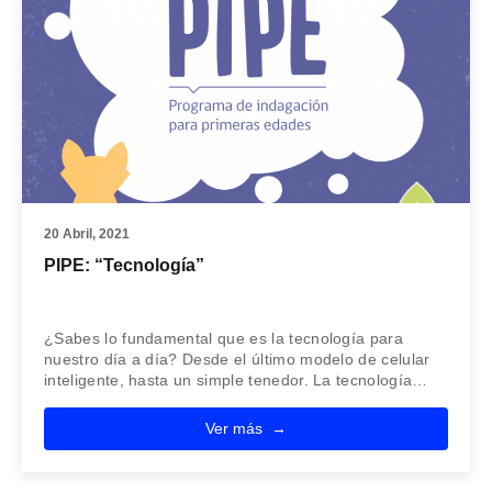
20 Abril, 2021
PIPE: “Tecnología”
¿Sabes lo fundamental que es la tecnología para
nuestro día a día? Desde el último modelo de celular
inteligente, hasta un simple tenedor. La tecnología…
Ver más