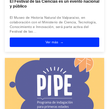
El Festival de las Ciencias es un evento nacional
y público
El Museo de Historia Natural de Valparaíso, en
colaboración con el Ministerio de Ciencia, Tecnología,
Conocimiento e Innovación, será parte activa del
Festival de las…
Ver más