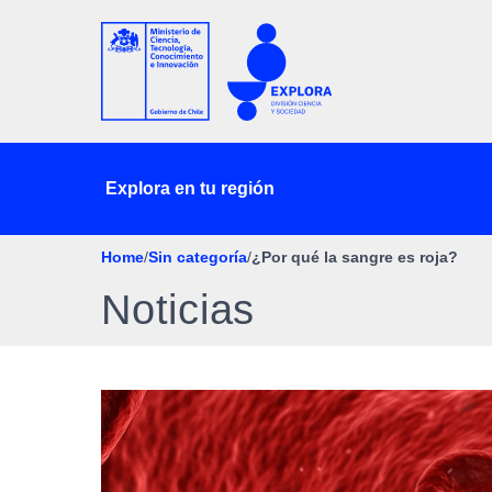
Explora en tu región
Home
/
Sin categoría
/
¿Por qué la sangre es roja?
Noticias