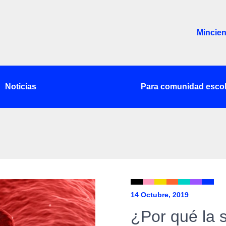
Mincien
Noticias
Para comunidad escol
14 Octubre, 2019
¿Por qué la 