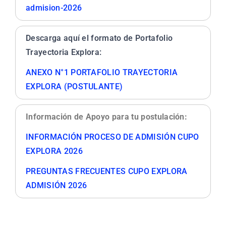
admision-2026
Descarga aquí el formato de Portafolio
Trayectoria Explora:
ANEXO N°1 PORTAFOLIO TRAYECTORIA
EXPLORA (POSTULANTE)
Información de Apoyo para tu postulación:
INFORMACIÓN PROCESO DE ADMISIÓN CUPO
EXPLORA 2026
PREGUNTAS FRECUENTES CUPO EXPLORA
ADMISIÓN 2026