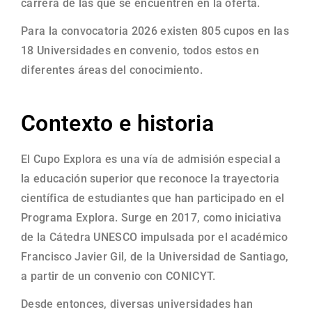
carrera de las que se encuentren en la oferta.
Para la convocatoria 2026 existen 805 cupos en las
18 Universidades en convenio, todos estos en
diferentes áreas del conocimiento.
Contexto e historia
El Cupo Explora es una vía de admisión especial a
la educación superior que reconoce la trayectoria
científica de estudiantes que han participado en el
Programa Explora. Surge en 2017, como iniciativa
de la Cátedra UNESCO impulsada por el académico
Francisco Javier Gil, de la Universidad de Santiago,
a partir de un convenio con CONICYT.
Desde entonces, diversas universidades han