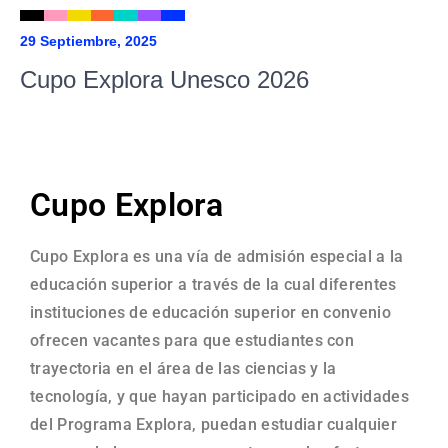
29 Septiembre, 2025
Cupo Explora Unesco 2026
Cupo Explora
Cupo Explora es una vía de admisión especial a la
educación superior a través de la cual diferentes
instituciones de educación superior en convenio
ofrecen vacantes para que estudiantes con
trayectoria en el área de las ciencias y la
tecnología, y que hayan participado en actividades
del Programa Explora, puedan estudiar cualquier