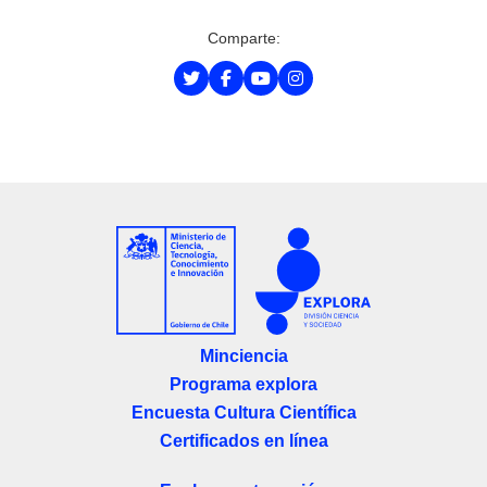
Comparte:
Minciencia
Programa explora
Encuesta Cultura Científica
Certificados en línea