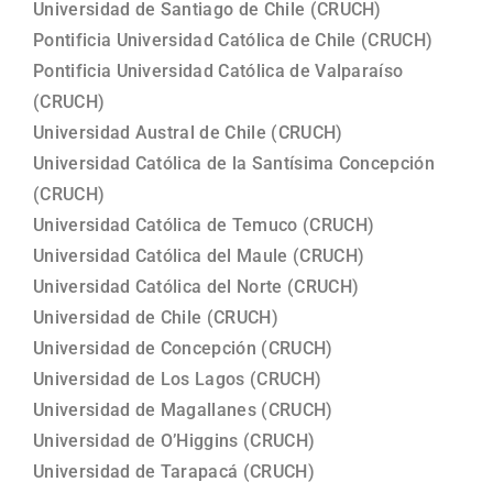
Universidad de Santiago de Chile (CRUCH)
Pontificia Universidad Católica de Chile (CRUCH)
Pontificia Universidad Católica de Valparaíso
(CRUCH)
Universidad Austral de Chile (CRUCH)
Universidad Católica de la Santísima Concepción
(CRUCH)
Universidad Católica de Temuco (CRUCH)
Universidad Católica del Maule (CRUCH)
Universidad Católica del Norte (CRUCH)
Universidad de Chile (CRUCH)
Universidad de Concepción (CRUCH)
Universidad de Los Lagos (CRUCH)
Universidad de Magallanes (CRUCH)
Universidad de O’Higgins (CRUCH)
Universidad de Tarapacá (CRUCH)