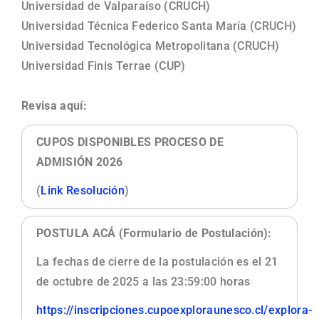
Universidad de Valparaíso (CRUCH)
Universidad Técnica Federico Santa María (CRUCH)
Universidad Tecnológica Metropolitana (CRUCH)
Universidad Finis Terrae (CUP)
Revisa aquí:
CUPOS DISPONIBLES PROCESO DE
ADMISIÓN 2026
(
Link Resolución
)
POSTULA ACÁ (Formulario de Postulación):
La fechas de cierre de la postulación es el 21
de octubre de 2025 a las 23:59:00 horas
https://inscripciones.cupoexploraunesco.cl/explora-