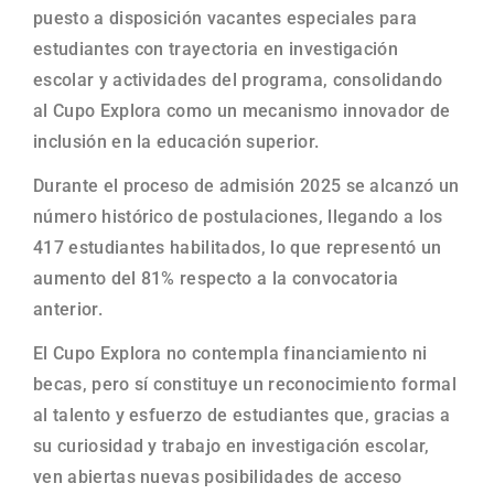
puesto a disposición vacantes especiales para
estudiantes con trayectoria en investigación
escolar y actividades del programa, consolidando
al Cupo Explora como un mecanismo innovador de
inclusión en la educación superior.
Durante el proceso de admisión 2025 se alcanzó un
número histórico de postulaciones, llegando a los
417 estudiantes habilitados, lo que representó un
aumento del 81% respecto a la convocatoria
anterior.
El Cupo Explora no contempla financiamiento ni
becas, pero sí constituye un reconocimiento formal
al talento y esfuerzo de estudiantes que, gracias a
su curiosidad y trabajo en investigación escolar,
ven abiertas nuevas posibilidades de acceso