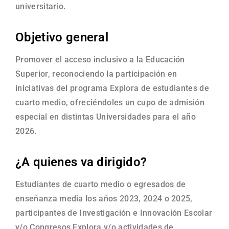
universitario.
Objetivo general
Promover el acceso inclusivo a la Educación
Superior, reconociendo la participación en
iniciativas del programa Explora de estudiantes de
cuarto medio, ofreciéndoles un cupo de admisión
especial en distintas Universidades para el año
2026.
¿A quienes va dirigido?
Estudiantes de cuarto medio o egresados de
enseñanza media los años 2023, 2024 o 2025,
participantes de Investigación e Innovación Escolar
y/o Congresos Explora y/o actividades de