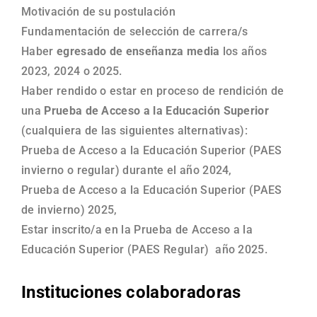
Motivación de su postulación
Fundamentación de selección de carrera/s
Haber
egresado de enseñanza media
los años
2023, 2024 o 2025.
Haber rendido o estar en proceso de rendición de
una
Prueba de Acceso a la Educación Superior
(cualquiera de las siguientes alternativas):
Prueba de Acceso a la Educación Superior (PAES
invierno o regular) durante el año 2024,
Prueba de Acceso a la Educación Superior (PAES
de invierno) 2025,
Estar inscrito/a en la Prueba de Acceso a la
Educación Superior (PAES Regular) año 2025.
Instituciones colaboradoras