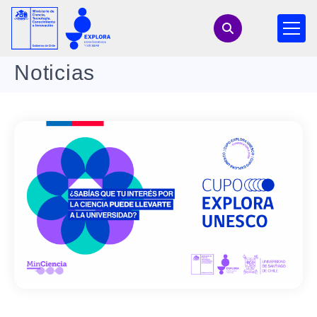
Noticias