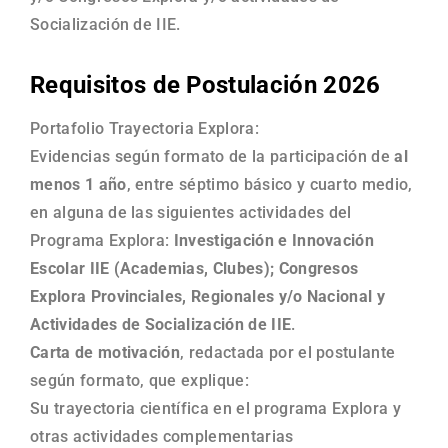
Socialización de IIE.
Requisitos de Postulación 2026
Portafolio Trayectoria Explora:
Evidencias según formato de la participación de
al
menos 1 año
, entre séptimo básico y cuarto medio,
en alguna de las siguientes actividades del
Programa Explora:
Investigación e Innovación
Escolar IIE (Academias, Clubes); Congresos
Explora Provinciales, Regionales y/o Nacional y
Actividades de Socialización de IIE
.
Carta de motivación
, redactada por el postulante
según formato, que explique:
Su trayectoria científica en el programa Explora y
otras actividades complementarias