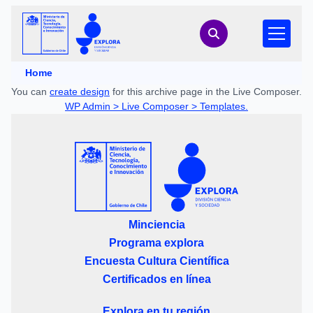
Home
You can
create design
for this archive page in the Live Composer.
WP Admin > Live Composer > Templates.
Minciencia
Programa explora
Encuesta Cultura Científica
Certificados en línea
Explora en tu región