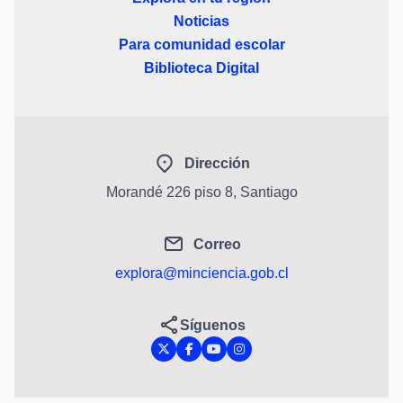
Noticias
Para comunidad escolar
Biblioteca Digital
Dirección
Morandé 226 piso 8, Santiago
Correo
explora@minciencia.gob.cl
Síguenos