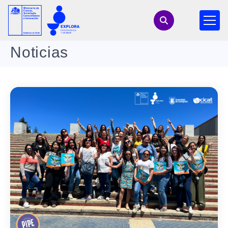
Noticias