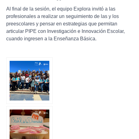
Al final de la sesión, el equipo Explora invitó a las
profesionales a realizar un seguimiento de las y los
preescolares y pensar en estrategias que permitan
articular PIPE con Investigación e Innovación Escolar,
cuando ingresen a la Enseñanza Básica.