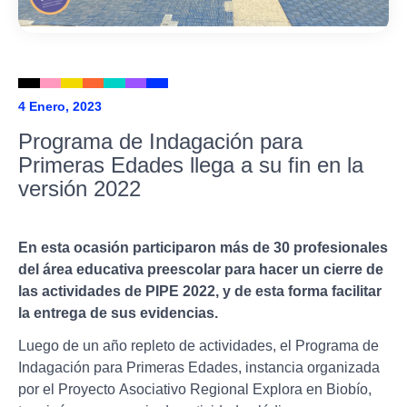
4 Enero, 2023
Programa de Indagación para
Primeras Edades llega a su fin en la
versión 2022
En esta ocasión participaron más de 30 profesionales
del área educativa preescolar para hacer un cierre de
las actividades de PIPE 2022, y de esta forma facilitar
la entrega de sus evidencias.
Luego de un año repleto de actividades, el Programa de
Indagación para Primeras Edades, instancia organizada
por el Proyecto Asociativo Regional Explora en Biobío,