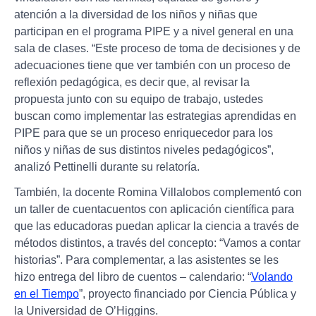
atención a la diversidad de los niños y niñas que
participan en el programa PIPE y a nivel general en una
sala de clases. “Este proceso de toma de decisiones y de
adecuaciones tiene que ver también con un proceso de
reflexión pedagógica, es decir que, al revisar la
propuesta junto con su equipo de trabajo, ustedes
buscan como implementar las estrategias aprendidas en
PIPE para que se un proceso enriquecedor para los
niños y niñas de sus distintos niveles pedagógicos”,
analizó Pettinelli durante su relatoría.
También, la docente Romina Villalobos complementó con
un taller de cuentacuentos con aplicación científica para
que las educadoras puedan aplicar la ciencia a través de
métodos distintos, a través del concepto: “Vamos a contar
historias”. Para complementar, a las asistentes se les
hizo entrega del libro de cuentos – calendario: “
Volando
en el Tiempo
”, proyecto financiado por Ciencia Pública y
la Universidad de O’Higgins.