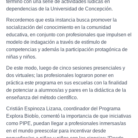
terminó con una serie de actividades lúdicas en
dependencias de la Universidad de Concepción.
Recordemos que esta instancia busca promover la
socialización del conocimiento en la comunidad
educativa, en conjunto con profesionales que impulsen el
modelo de indagación a través de estímulo de
competencias y además la participación protagónica de
niñas y niños.
De este modo, luego de cinco sesiones presenciales y
dos virtuales; las profesionales lograron poner en
práctica este programa en sus escuelas con la finalidad
de potenciar a alumnos/as y pares en la didáctica de la
enseñanza del método científico.
Cristián Espinoza Lizana, coordinador del Programa
Explora Biobío, comentó la importancia de que iniciativas
como PIPE, puedan llegar a profesionales inmersas/as
en el mundo preescolar para incentivar desde