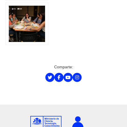
Comparte: