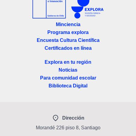
Minciencia
Programa explora
Encuesta Cultura Científica
Certificados en línea
Explora en tu región
Noticias
Para comunidad escolar
Biblioteca Digital
Dirección
Morandé 226 piso 8, Santiago