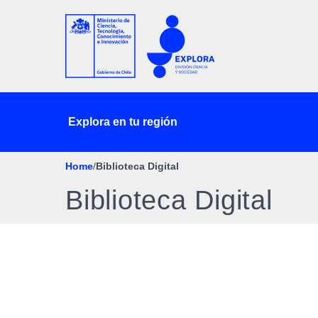
Explora en tu región
Home
/
Biblioteca Digital
Biblioteca Digital