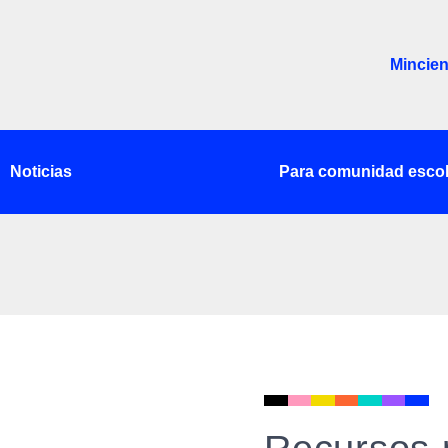
Mincien
Noticias
Para comunidad escol