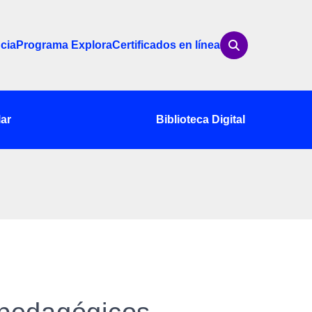
cia
Programa Explora
Certificados en línea
ar
Biblioteca Digital