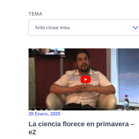
TEMA
28 Enero, 2020
La ciencia florece en primavera –
e2