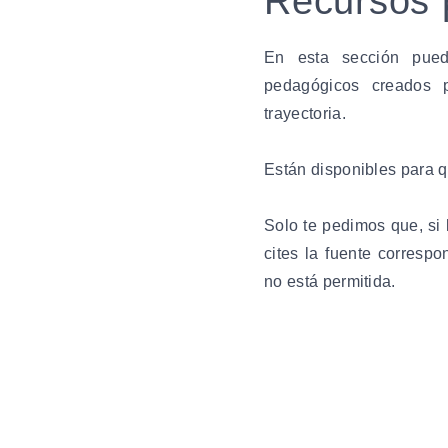
Recursos 
En esta sección pued
pedagógicos creados
trayectoria.
Están disponibles para 
Solo te pedimos que, si 
cites la fuente correspo
no está permitida.