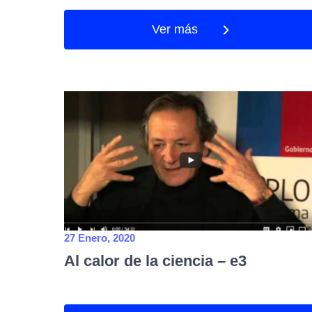
Ver más
27 Enero, 2020
Al calor de la ciencia – e3