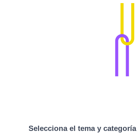
Selecciona el tema y categoría