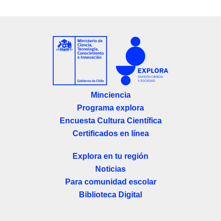
Minciencia
Programa explora
Encuesta Cultura Científica
Certificados en línea
Explora en tu región
Noticias
Para comunidad escolar
Biblioteca Digital