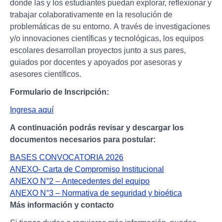
donde las y los estudiantes puedan explorar, reflexionar y
trabajar colaborativamente en la resolución de
problemáticas de su entorno. A través de investigaciones
y/o innovaciones científicas y tecnológicas, los equipos
escolares desarrollan proyectos junto a sus pares,
guiados por docentes y apoyados por asesoras y
asesores científicos.
Formulario de Inscripción:
Ingresa aquí
A continuación podrás revisar y descargar los
documentos necesarios para postular:
BASES CONVOCATORIA 2026
ANEXO- Carta de Compromiso Institucional
ANEXO N°2 – Antecedentes del equipo
ANEXO N°3 – Normativa de seguridad y bioética
Más información y contacto