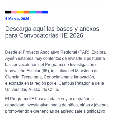
4 Marzo, 2026
Descarga aquí las bases y anexos
para Convocatorias IIE 2026
Desde el Proyecto Asociativo Regional (PAR) Explora
Aysén estamos muy contentos de invitarte a postular a
las convocatorias del Programa de Investigación e
Innovación Escolar (IIE), iniciativa del Ministerio de
Ciencia, Tecnología, Conocimiento e Innovación,
ejecutada en la región por el Campus Patagonia de la
Universidad Austral de Chile.
El Programa IIE busca fortalecer y acompañar la
capacidad investigativa innata de niños, niñas y jóvenes,
promoviendo experiencias de aprendizaje significativo