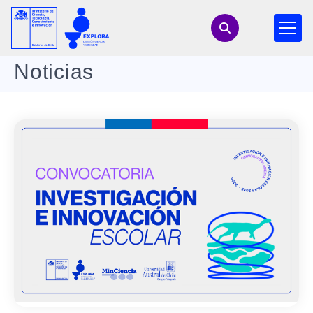
Noticias