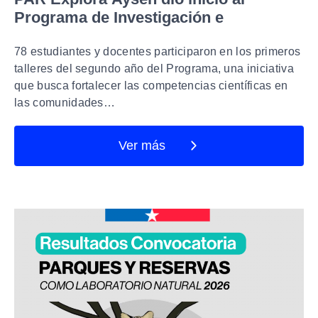
Programa de Investigación e
Innovación Escolar 2026
78 estudiantes y docentes participaron en los primeros
talleres del segundo año del Programa, una iniciativa
que busca fortalecer las competencias científicas en
las comunidades…
Ver más