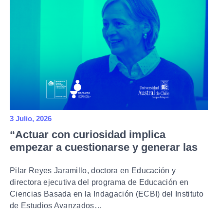
3 Julio, 2026
“Actuar con curiosidad implica
empezar a cuestionarse y generar las
bases del pensamiento científico”
Pilar Reyes Jaramillo, doctora en Educación y
directora ejecutiva del programa de Educación en
Ciencias Basada en la Indagación (ECBI) del Instituto
de Estudios Avanzados…