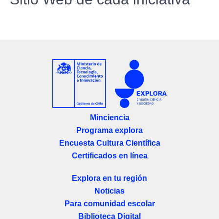
Minciencia
Programa explora
Encuesta Cultura Científica
Certificados en línea
Explora en tu región
Noticias
Para comunidad escolar
Biblioteca Digital