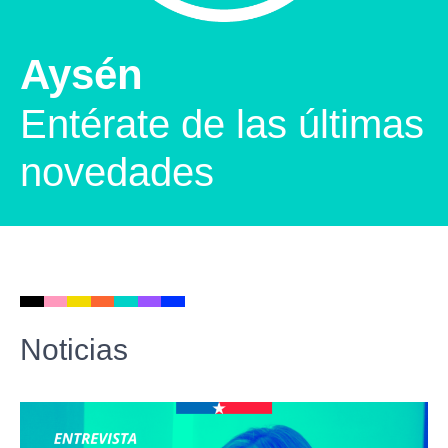
Aysén
Entérate de las últimas
novedades
Noticias