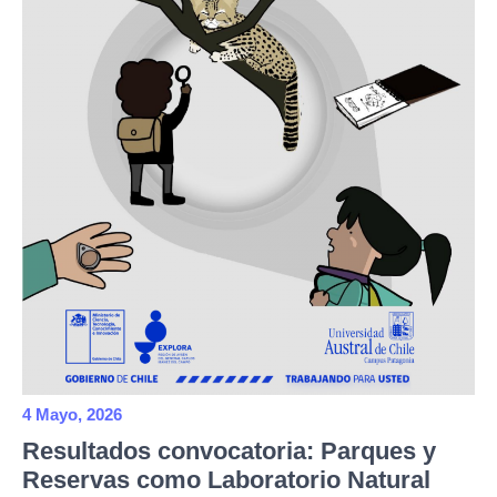
4 Mayo, 2026
Resultados convocatoria: Parques y
Reservas como Laboratorio Natural