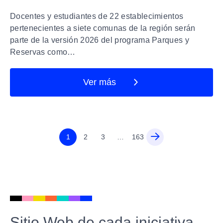
Docentes y estudiantes de 22 establecimientos
pertenecientes a siete comunas de la región serán
parte de la versión 2026 del programa Parques y
Reservas como…
Ver más
1
2
3
…
163
Sitio Web de cada iniciativa