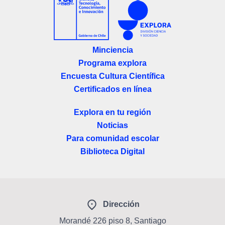
Minciencia
Programa explora
Encuesta Cultura Científica
Certificados en línea
Explora en tu región
Noticias
Para comunidad escolar
Biblioteca Digital
Dirección
Morandé 226 piso 8, Santiago