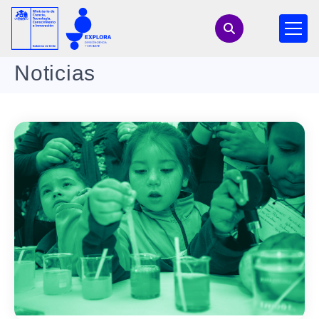
Noticias