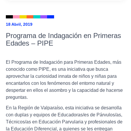
18 Abril, 2019
Programa de Indagación en Primeras
Edades – PIPE
El Programa de Indagación para Primeras Edades, más
conocido como PIPE, es una iniciativa que busca
aprovechar la curiosidad innata de niños y niñas para
encantarlos con los fenómenos del entorno natural y
despertar en ellos el asombro y la capacidad de hacerse
preguntas.
En la Región de Valparaíso, esta iniciativa se desarrolla
con duplas y equipos de Educadoras/es de Párvulos/as,
Técnicos/as en Educación Parvularia y profesionales de
la Educación Diferencial, a quienes se les entregan