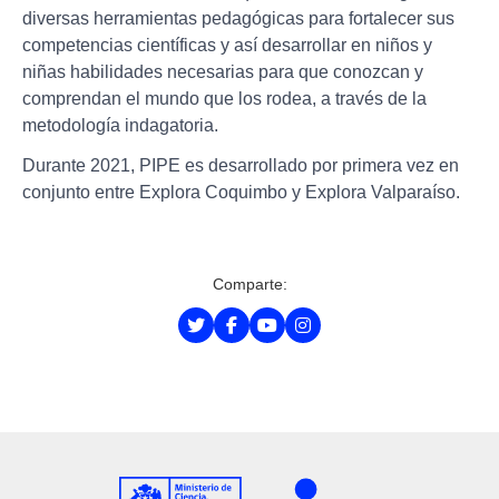
diversas herramientas pedagógicas para fortalecer sus
competencias científicas y así desarrollar en niños y
niñas habilidades necesarias para que conozcan y
comprendan el mundo que los rodea, a través de la
metodología indagatoria.
Durante 2021, PIPE es desarrollado por primera vez en
conjunto entre Explora Coquimbo y Explora Valparaíso.
Comparte: