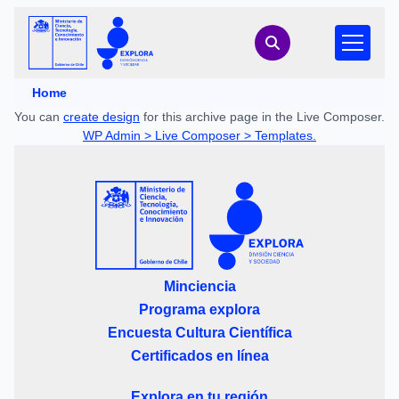
Home
You can
create design
for this archive page in the Live Composer.
WP Admin > Live Composer > Templates.
Minciencia
Programa explora
Encuesta Cultura Científica
Certificados en línea
Explora en tu región