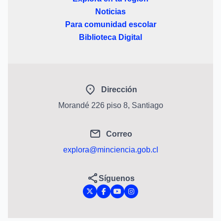
Noticias
Para comunidad escolar
Biblioteca Digital
Dirección
Morandé 226 piso 8, Santiago
Correo
explora@minciencia.gob.cl
Síguenos