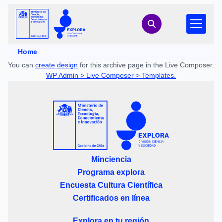
Home
You can
create design
for this archive page in the Live Composer.
WP Admin > Live Composer > Templates.
Minciencia
Programa explora
Encuesta Cultura Científica
Certificados en línea
Explora en tu región