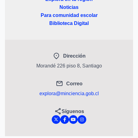
Noticias
Para comunidad escolar
Biblioteca Digital
Dirección
Morandé 226 piso 8, Santiago
Correo
explora@minciencia.gob.cl
Síguenos