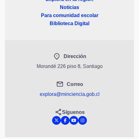
Noticias
Para comunidad escolar
Biblioteca Digital
Dirección
Morandé 226 piso 8, Santiago
Correo
explora@minciencia.gob.cl
Síguenos