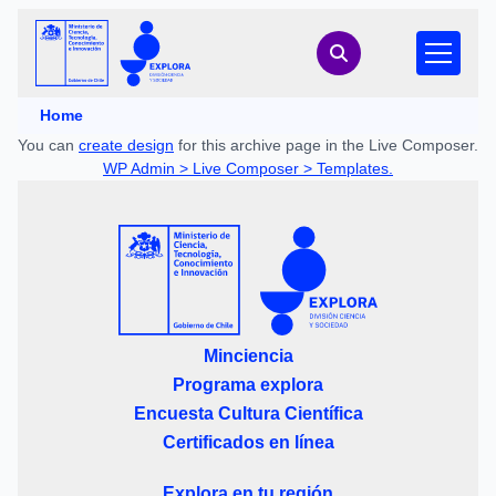
Home
You can
create design
for this archive page in the Live Composer.
WP Admin > Live Composer > Templates.
Minciencia
Programa explora
Encuesta Cultura Científica
Certificados en línea
Explora en tu región