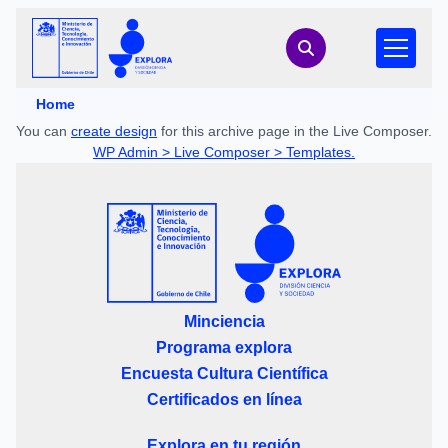
Home
You can
create design
for this archive page in the Live Composer.
WP Admin > Live Composer > Templates.
Minciencia
Programa explora
Encuesta Cultura Científica
Certificados en línea
Explora en tu región