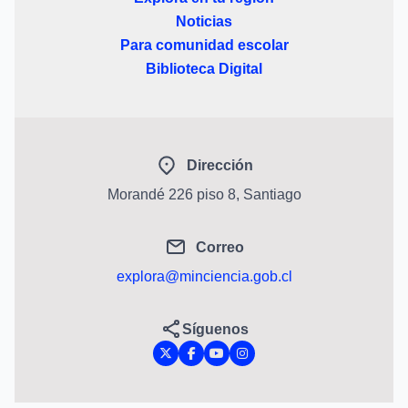
Noticias
Para comunidad escolar
Biblioteca Digital
Dirección
Morandé 226 piso 8, Santiago
Correo
explora@minciencia.gob.cl
Síguenos