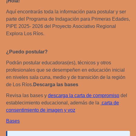
¡Hola!
Aquí encontrarás toda la información para postular y ser
parte del Programa de Indagación para Primeras Edades,
PIPE 2025- 2026 del Proyecto Asociativo Regional
Explora Los Ríos.
¿Puedo postular?
Podrán postular
educadoras(es), técnicos y otros
profesionales que se desempeñen en educación inicial
en niveles sala cuna, medio y de transición de la región
de Los Ríos.
Descarga las bases
Revisa las bases y
descarga la carta de compromiso
del
establecimiento educacional, además de la
carta de
consentimiento de imagen y voz
Bases