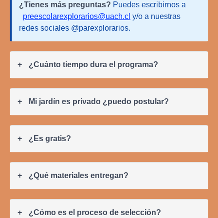
¿Tienes más preguntas?
Puedes escribirnos a
preescolarexplorarios@uach.cl
y/o a nuestras
redes sociales @parexplorarios.
¿Cuánto tiempo dura el programa?
Mi jardín es privado ¿puedo postular?
¿Es gratis?
¿Qué materiales entregan?
¿Cómo es el proceso de selección?