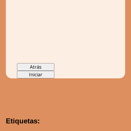
Atrás
Iniciar
Etiquetas: