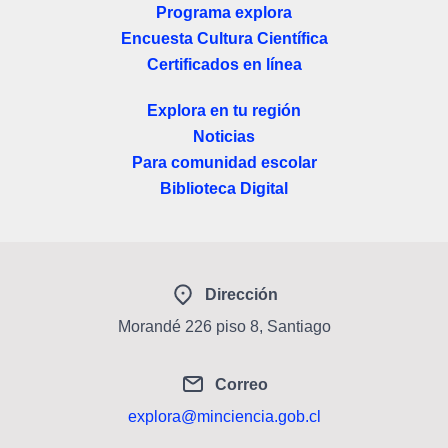
Programa explora
Encuesta Cultura Científica
Certificados en línea
Explora en tu región
Noticias
Para comunidad escolar
Biblioteca Digital
Dirección
Morandé 226 piso 8, Santiago
Correo
explora@minciencia.gob.cl