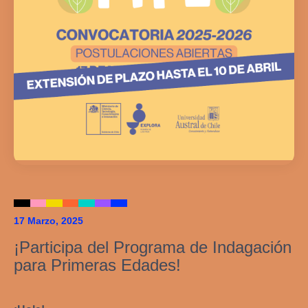
17 Marzo, 2025
¡Participa del Programa de Indagación
para Primeras Edades!