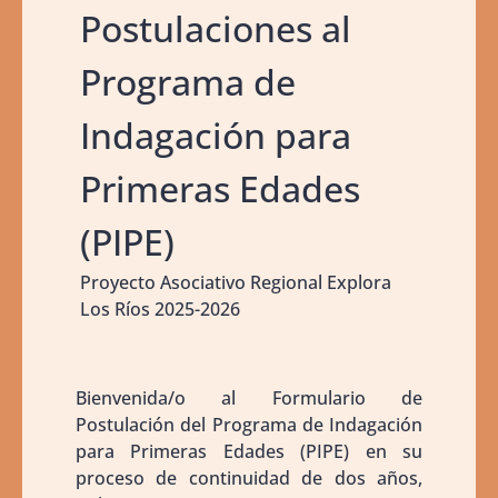
Postulaciones al
Programa de
Indagación para
Primeras Edades
(PIPE)
Proyecto Asociativo Regional Explora
Los Ríos 2025-2026
Bienvenida/o al Formulario de
Postulación del Programa de Indagación
para Primeras Edades (PIPE) en su
proceso de continuidad de dos años,