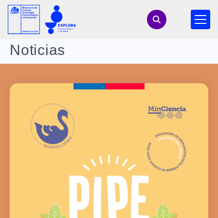
Noticias