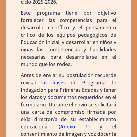
ciclo 2025-2026.
Este programa tiene por objetivo
fortalecer las competencias para el
desarrollo científico y el pensamiento
crítico de los equipos pedagógicos de
Educación Inicial; y desarrollar en niños y
niñas las competencias y habilidades
necesarias para desarrollarse en el
mundo que los rodea.
Antes de enviar su postulación recuerde
revisar
las bases
del Programa de
Indagación para Primeras Edades y tener
los datos y documentos requeridos en el
formulario. Durante el envío se solicitará
una carta de compromiso firmada por
el/la director/a de su establecimiento
educacional (
Anexo 1
) y el
consentimiento de imagen y voz docente