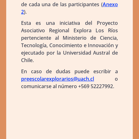
de cada una de las participantes (
Anexo
2
).
Esta es una iniciativa del Proyecto
Asociativo Regional Explora Los Ríos
pertenciente al Ministerio de Ciencia,
Tecnología, Conocimiento e Innovación y
ejecutado por la Universidad Austral de
Chile.
En caso de dudas puede escribir a
preescolarexplorarios@uach.cl
o
comunicarse al número +569 52227992.