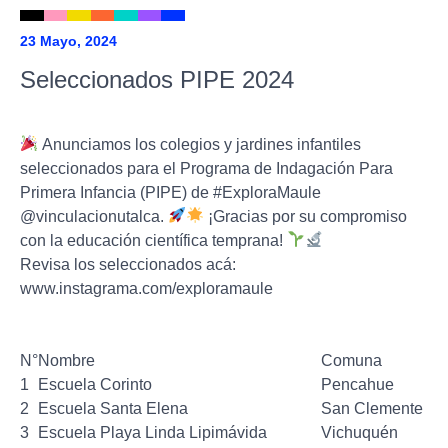
23 Mayo, 2024
Seleccionados PIPE 2024
Anunciamos los colegios y jardines infantiles
seleccionados para el Programa de Indagación Para
Primera Infancia (PIPE) de #ExploraMaule
@vinculacionutalca.
¡Gracias por su compromiso
con la educación científica temprana!
Revisa los seleccionados acá:
www.instagrama.com/exploramaule
N°
Nombre
Comuna
1
Escuela Corinto
Pencahue
2
Escuela Santa Elena
San Clemente
3
Escuela Playa Linda Lipimávida
Vichuquén