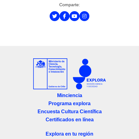
Comparte:
Minciencia
Programa explora
Encuesta Cultura Científica
Certificados en línea
Explora en tu región