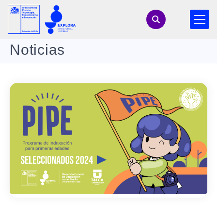
Noticias