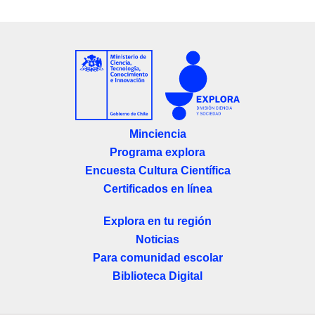
Minciencia
Programa explora
Encuesta Cultura Científica
Certificados en línea
Explora en tu región
Noticias
Para comunidad escolar
Biblioteca Digital