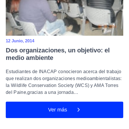
12 Junio, 2014
Dos organizaciones, un objetivo: el
medio ambiente
Estudiantes de INACAP conocieron acerca del trabajo
que realizan dos organizaciones medioambientalistas:
la Wildlife Conservation Society (WCS) y AMA Torres
del Paine,gracias a una jornada…
Ver más