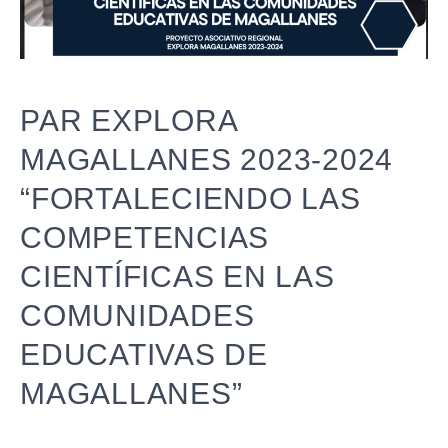
PAR EXPLORA
MAGALLANES 2023-2024
“FORTALECIENDO LAS
COMPETENCIAS
CIENTÍFICAS EN LAS
COMUNIDADES
EDUCATIVAS DE
MAGALLANES”