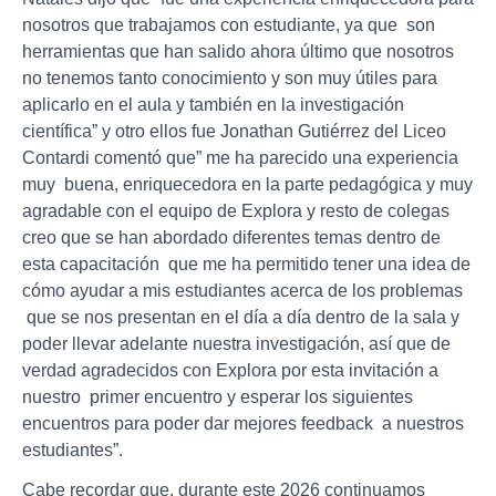
nosotros que trabajamos con estudiante, ya que son
herramientas que han salido ahora último que nosotros
no tenemos tanto conocimiento y son muy útiles para
aplicarlo en el aula y también en la investigación
científica” y otro ellos fue Jonathan Gutiérrez del Liceo
Contardi comentó que” me ha parecido una experiencia
muy buena, enriquecedora en la parte pedagógica y muy
agradable con el equipo de Explora y resto de colegas
creo que se han abordado diferentes temas dentro de
esta capacitación que me ha permitido tener una idea de
cómo ayudar a mis estudiantes acerca de los problemas
que se nos presentan en el día a día dentro de la sala y
poder llevar adelante nuestra investigación, así que de
verdad agradecidos con Explora por esta invitación a
nuestro primer encuentro y esperar los siguientes
encuentros para poder dar mejores feedback a nuestros
estudiantes”.
Cabe recordar que, durante este 2026 continuamos