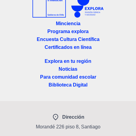
Minciencia
Programa explora
Encuesta Cultura Científica
Certificados en línea
Explora en tu región
Noticias
Para comunidad escolar
Biblioteca Digital
Dirección
Morandé 226 piso 8, Santiago