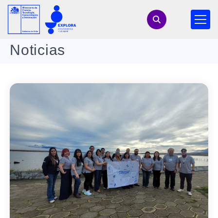
Noticias