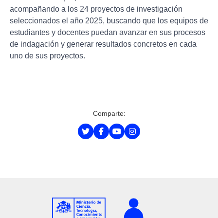
acompañando a los 24 proyectos de investigación
seleccionados el año 2025, buscando que los equipos de
estudiantes y docentes puedan avanzar en sus procesos
de indagación y generar resultados concretos en cada
uno de sus proyectos.
Comparte: