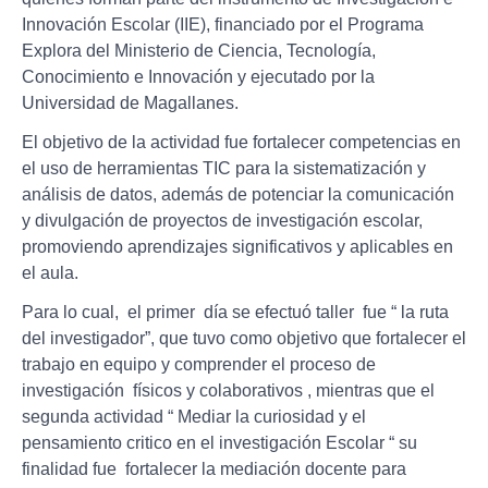
Innovación Escolar (IIE), financiado por el Programa
Explora del Ministerio de Ciencia, Tecnología,
Conocimiento e Innovación y ejecutado por la
Universidad de Magallanes.
El objetivo de la actividad fue fortalecer competencias en
el uso de herramientas TIC para la sistematización y
análisis de datos, además de potenciar la comunicación
y divulgación de proyectos de investigación escolar,
promoviendo aprendizajes significativos y aplicables en
el aula.
Para lo cual, el primer día se efectuó taller fue “ la ruta
del investigador”, que tuvo como objetivo que fortalecer el
trabajo en equipo y comprender el proceso de
investigación físicos y colaborativos , mientras que el
segunda actividad “ Mediar la curiosidad y el
pensamiento critico en el investigación Escolar “ su
finalidad fue fortalecer la mediación docente para