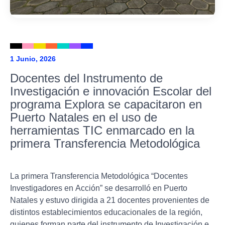
1 Junio, 2026
Docentes del Instrumento de
Investigación e innovación Escolar del
programa Explora se capacitaron en
Puerto Natales en el uso de
herramientas TIC enmarcado en la
primera Transferencia Metodológica
La primera Transferencia Metodológica “Docentes
Investigadores en Acción” se desarrolló en Puerto
Natales y estuvo dirigida a 21 docentes provenientes de
distintos establecimientos educacionales de la región,
quienes forman parte del instrumento de Investigación e