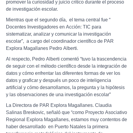
promover la curiosidad y juicio critico durante el proceso
de investigación escolar.
Mientras que el segundo día, el tema central fue “
Docentes Investigadores en Acción: TIC para
sistematizar, analizar y comunicar la investigación
escolar”, a cargo del coordinador científico de PAR
Explora Magallanes Pedro Alberti.
Al respecto, Pedro Alberti comentó “tuvo la trascendencia
de seguir con el método científico desde la integración de
datos y cómo enfrentar las diferentes formas de ver los
datos y graficar y después un poco de inteligencia
artificial y cómo desarrollamos, la pregunta y la hipótesis
y las observaciones de una investigación escolar”
La Directora de PAR Explora Magallanes. Claudia
Salinas Breskovic, señaló que “como Proyecto Asociativo
Regional Explora Magallanes, estamos muy contentos de
haber desarrollado en Puerto Natales la primera