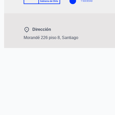
Dirección
Morandé 226 piso 8, Santiago