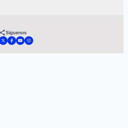
Síguenos