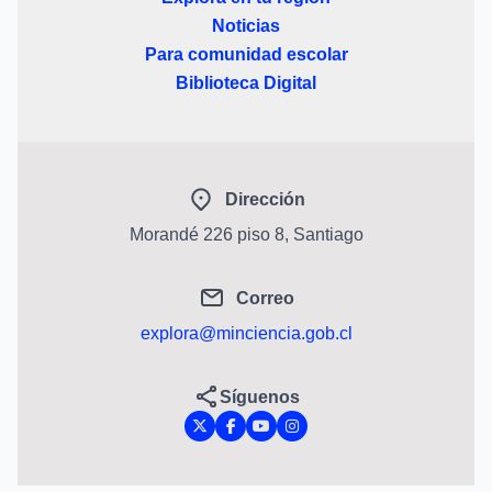
Noticias
Para comunidad escolar
Biblioteca Digital
Dirección
Morandé 226 piso 8, Santiago
Correo
explora@minciencia.gob.cl
Síguenos