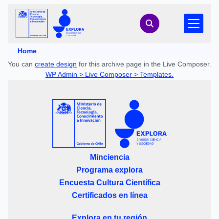
Home
You can
create design
for this archive page in the Live Composer.
WP Admin > Live Composer > Templates.
Minciencia
Programa explora
Encuesta Cultura Científica
Certificados en línea
Explora en tu región