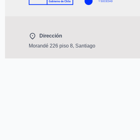
Dirección
Morandé 226 piso 8, Santiago