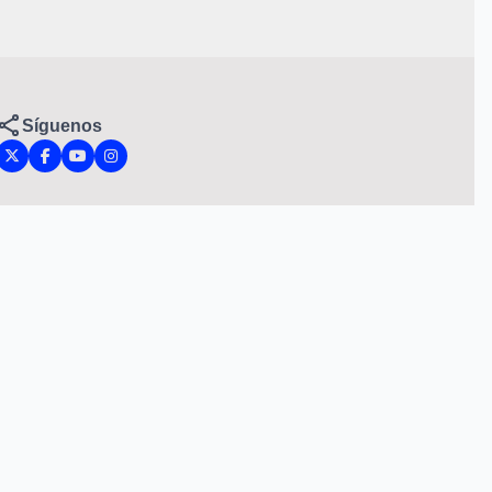
Síguenos