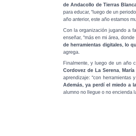
de Andacollo de Tierras Blanc
para educar, “luego de un periodo
año anterior, este año estamos m
Con la organización jugando a fa
enseñar, “más en mi área, donde s
de herramientas digitales, lo 
agrega.
Finalmente, y luego de un año c
Cordovez de La Serena
,
María
aprendizaje: “con herramientas y 
Además, ya perdí el miedo a l
alumno no llegue o no encienda l