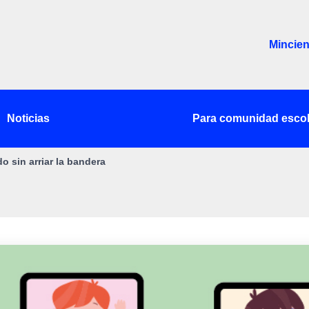
Mincien
Noticias
Para comunidad escol
 sin arriar la bandera