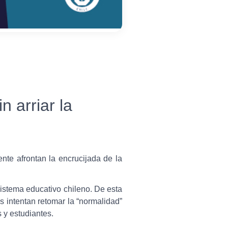
 arriar la
nte afrontan la encrucijada de la
sistema educativo chileno. De esta
s intentan retomar la “normalidad”
 y estudiantes.