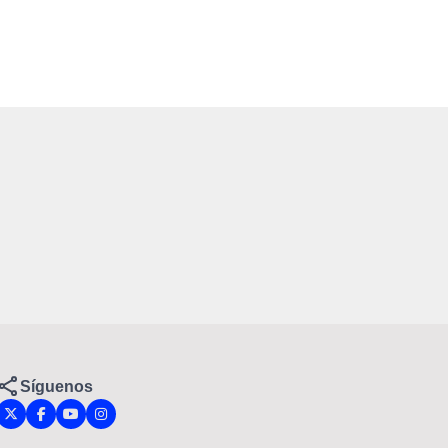
Síguenos