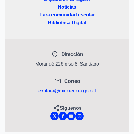
Noticias
Para comunidad escolar
Biblioteca Digital
Dirección
Morandé 226 piso 8, Santiago
Correo
explora@minciencia.gob.cl
Síguenos