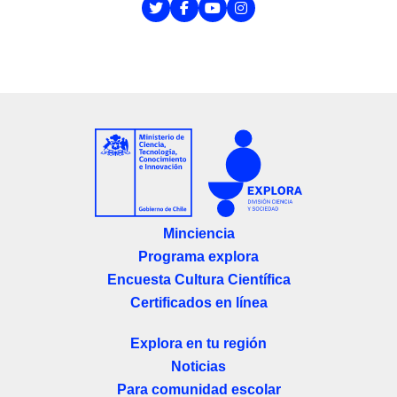
Minciencia
Programa explora
Encuesta Cultura Científica
Certificados en línea
Explora en tu región
Noticias
Para comunidad escolar