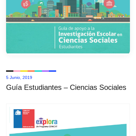
5 Junio, 2019
Guía Estudiantes – Ciencias Sociales