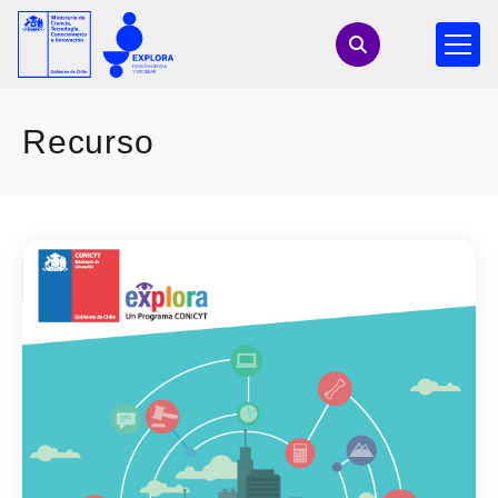
Recurso