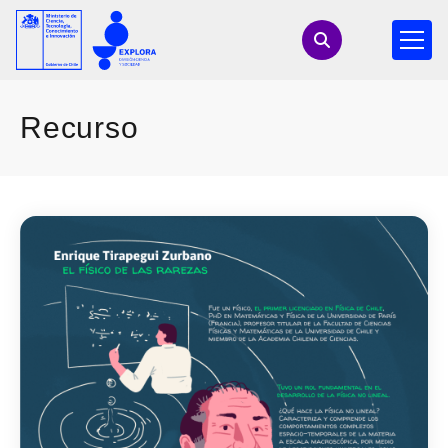
Recurso