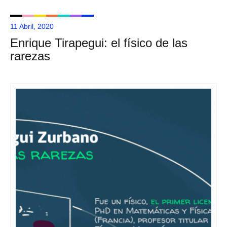
11 Abril, 2020
Enrique Tirapegui: el físico de las
rarezas