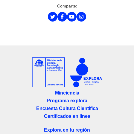
Comparte:
Minciencia
Programa explora
Encuesta Cultura Científica
Certificados en línea
Explora en tu región