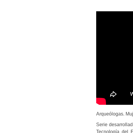
Arqueólogas. Muj
Serie desarrollad
Tecnología del 