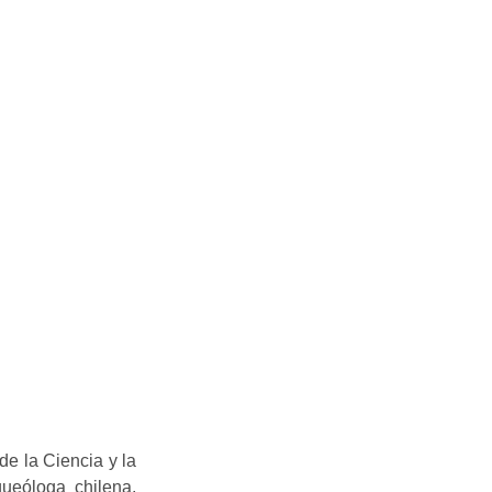
de la Ciencia y la
ueóloga chilena,