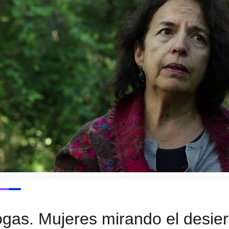
gas. Mujeres mirando el desier