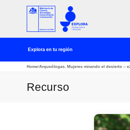
Explora en tu región
Home
/
Arqueólogas. Mujeres mirando el desierto – e
Recurso