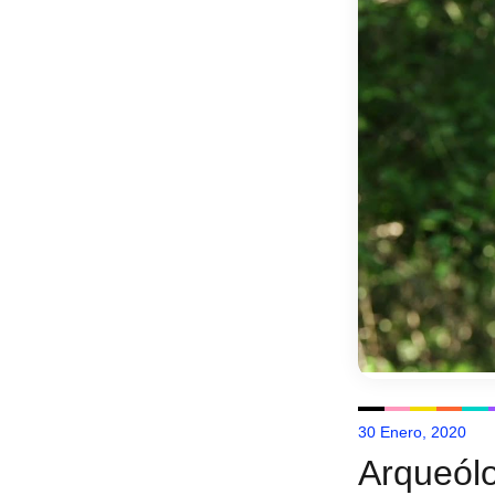
30 Enero, 2020
Arqueólo