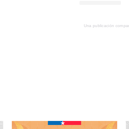
Una publicación compar