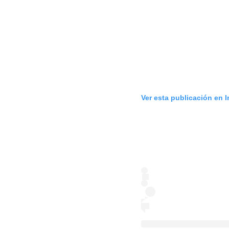
Ver esta publicación en 