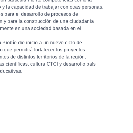
ico y la capacidad de trabajar con otras personas,
s para el desarrollo de procesos de
n y para la construcción de una ciudadanía
vamente en una sociedad basada en el
 Biobío dio inicio a un nuevo ciclo de
co
que permitirá fortalecer los proyectos
tes de distintos territorios de la región,
científicas, cultura CTCI y desarrollo país
ducativas.