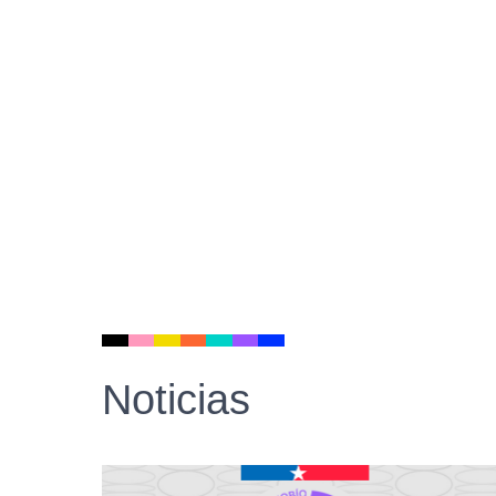
Noticias