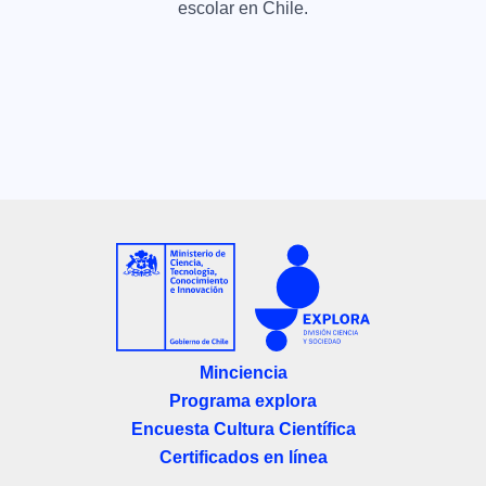
escolar en Chile.
Minciencia
Programa explora
Encuesta Cultura Científica
Certificados en línea