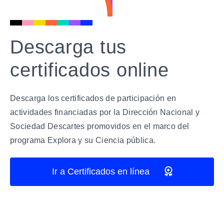
Descarga tus
certificados online
Descarga los certificados de participación en
actividades financiadas por la Dirección Nacional y
Sociedad Descartes promovidos en el marco del
programa Explora y su Ciencia pública.
Ir a Certificados en línea