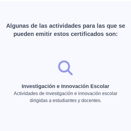
Algunas de las actividades para las que se
pueden emitir estos certificados son:
Investigación e Innovación Escolar
Actividades de investigación e innovación escolar
dirigidas a estudiantes y docentes.