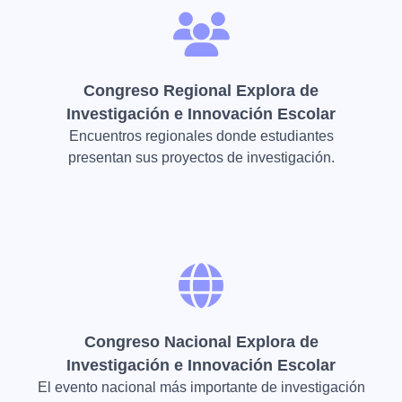
Congreso Regional Explora de
Investigación e Innovación Escolar
Encuentros regionales donde estudiantes
presentan sus proyectos de investigación.
Congreso Nacional Explora de
Investigación e Innovación Escolar
El evento nacional más importante de investigación