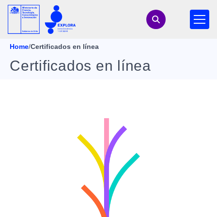
Home
/
Certificados en línea
Certificados en línea