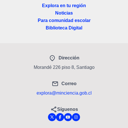
Explora en tu región
Noticias
Para comunidad escolar
Biblioteca Digital
Dirección
Morandé 226 piso 8, Santiago
Correo
explora@minciencia.gob.cl
Síguenos