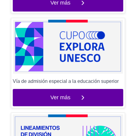
Ver más
Vía de admisión especial a la educación superior
Ver más