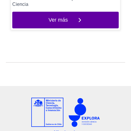
Ciencia
Ver más