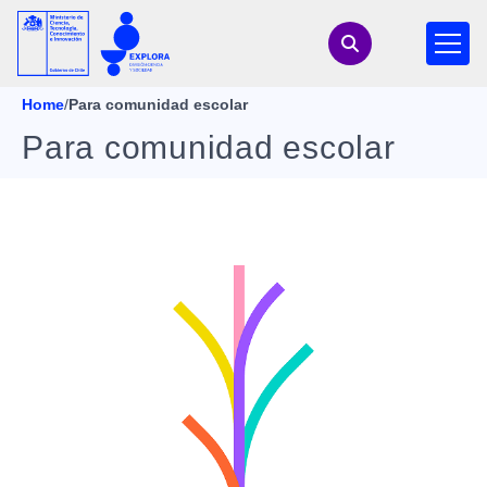
Home
/
Para comunidad escolar
Para comunidad escolar