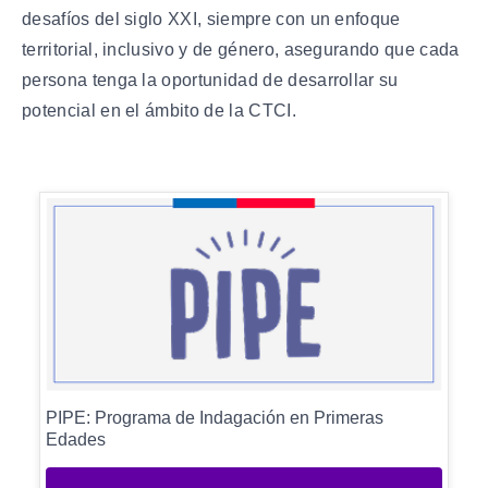
desafíos del siglo XXI, siempre con un enfoque
territorial, inclusivo y de género, asegurando que cada
persona tenga la oportunidad de desarrollar su
potencial en el ámbito de la CTCI.
PIPE: Programa de Indagación en Primeras
Edades