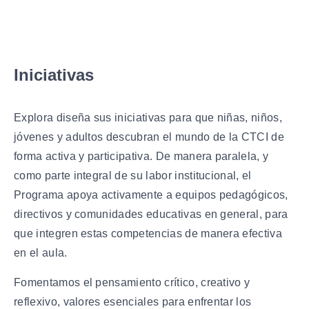
Iniciativas
Explora diseña sus iniciativas para que niñas, niños,
jóvenes y adultos descubran el mundo de la CTCI de
forma activa y participativa. De manera paralela, y
como parte integral de su labor institucional, el
Programa apoya activamente a equipos pedagógicos,
directivos y comunidades educativas en general, para
que integren estas competencias de manera efectiva
en el aula.
Fomentamos el pensamiento crítico, creativo y
reflexivo, valores esenciales para enfrentar los