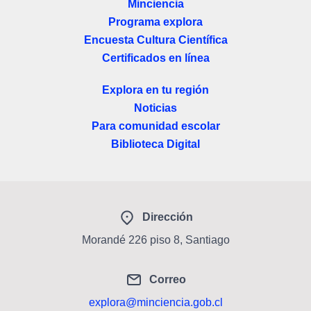
Minciencia
Programa explora
Encuesta Cultura Científica
Certificados en línea
Explora en tu región
Noticias
Para comunidad escolar
Biblioteca Digital
Dirección
Morandé 226 piso 8, Santiago
Correo
explora@minciencia.gob.cl