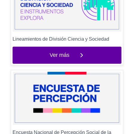
Lineamientos de División Ciencia y Sociedad
Ver más
Encuesta Nacional de Percepción Social de la