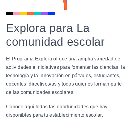
Explora para La
comunidad escolar
El Programa Explora ofrece una amplia variedad de
actividades e iniciativas para fomentar las ciencias, la
tecnología y la innovación en párvulos, estudiantes,
docentes, directivos/as y todos quienes forman parte
de las comunidades escolares.
Conoce aquí todas las oportunidades que hay
disponibles para tu establecimiento escolar.