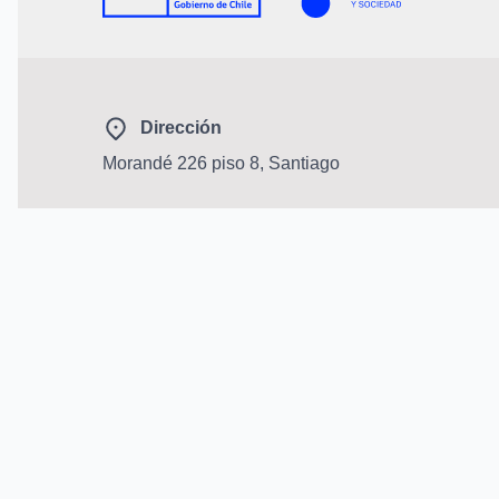
Dirección
Morandé 226 piso 8, Santiago