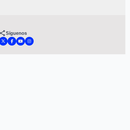
Síguenos