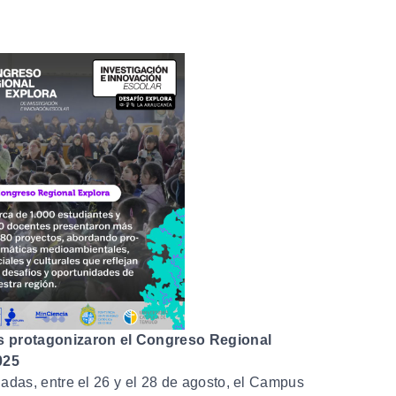
es protagonizaron el Congreso Regional
025
nadas, entre el 26 y el 28 de agosto, el Campus