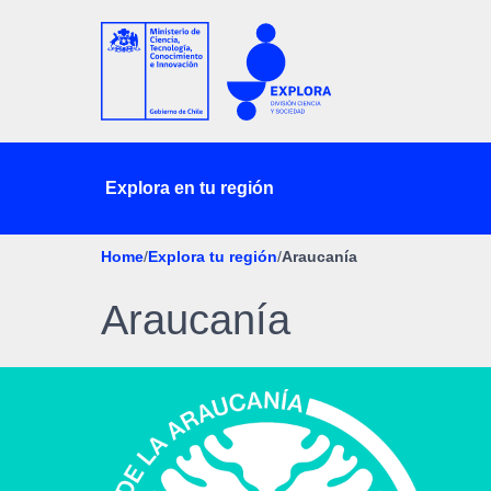
Explora en tu región
Home
/
Explora tu región
/
Araucanía
Araucanía