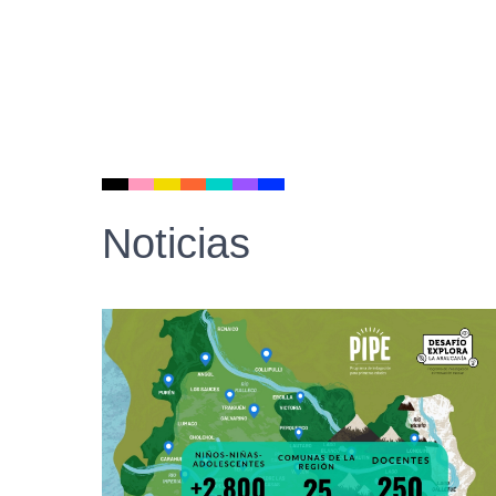
Noticias