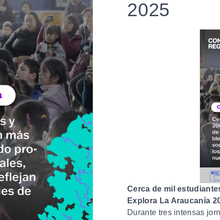
2025
Cerca de mil estudiant
Explora La Araucanía 2
Durante tres intensas jor