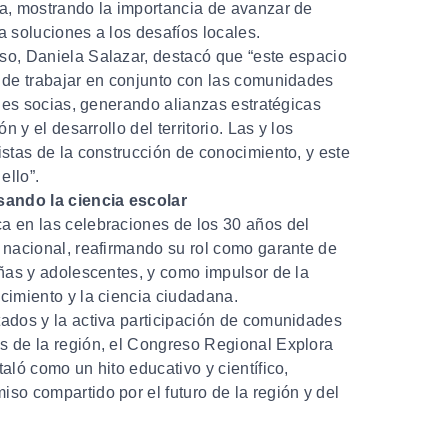
a, mostrando la importancia de avanzar de
 soluciones a los desafíos locales.
o, Daniela Salazar, destacó que “este espacio
 de trabajar en conjunto con las comunidades
ones socias, generando alianzas estratégicas
n y el desarrollo del territorio. Las y los
stas de la construcción de conocimiento, y este
ello”.
sando la ciencia escolar
 en las celebraciones de los 30 años del
 nacional, reafirmando su rol como garante de
ñas y adolescentes, y como impulsor de la
cimiento y la ciencia ciudadana.
ados y la activa participación de comunidades
 de la región, el Congreso Regional Explora
aló como un hito educativo y científico,
o compartido por el futuro de la región y del